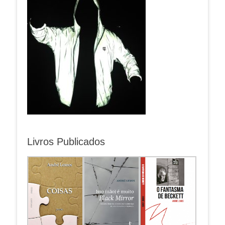
Livros Publicados