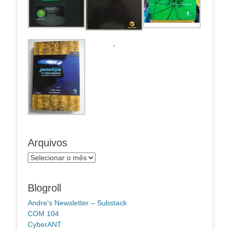
Arquivos
Arquivos
Blogroll
Andre's Newsletter – Substack
COM 104
CyberANT