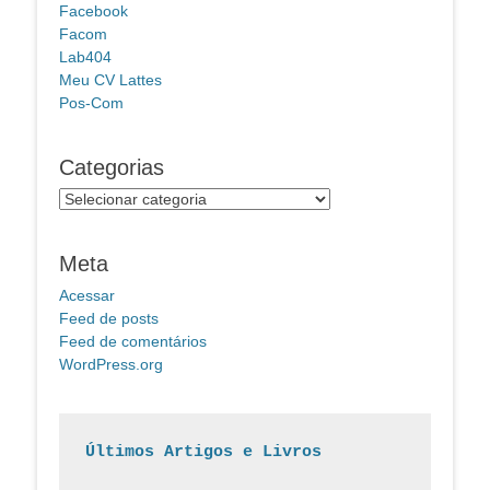
Facebook
Facom
Lab404
Meu CV Lattes
Pos-Com
Categorias
Categorias
Meta
Acessar
Feed de posts
Feed de comentários
WordPress.org
Últimos Artigos e Livros