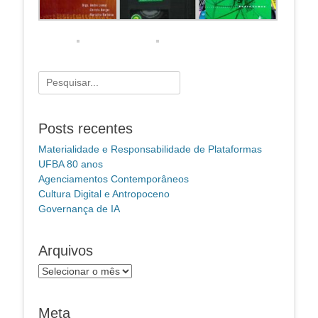
Pesquisar
por:
Posts recentes
Materialidade e Responsabilidade de Plataformas
UFBA 80 anos
Agenciamentos Contemporâneos
Cultura Digital e Antropoceno
Governança de IA
Arquivos
Arquivos
Meta