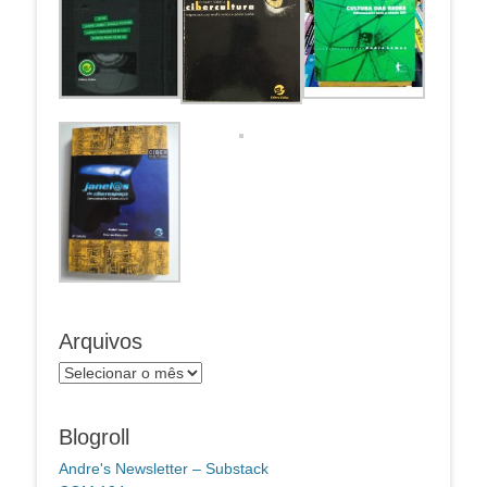
Arquivos
Arquivos
Blogroll
Andre's Newsletter – Substack