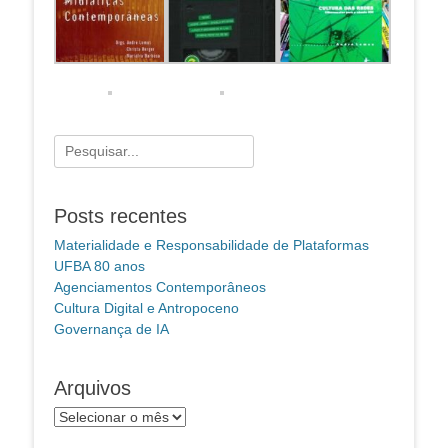
Pesquisar
por:
Posts recentes
Materialidade e Responsabilidade de Plataformas
UFBA 80 anos
Agenciamentos Contemporâneos
Cultura Digital e Antropoceno
Governança de IA
Arquivos
Arquivos