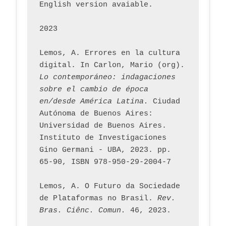
English version avaiable.
2023
Lemos, A. Errores en la cultura 
digital. In Carlon, Mario (org). 
Lo contemporáneo: indagaciones 
sobre el cambio de época 
en/desde América Latina.
 Ciudad 
Autónoma de Buenos Aires: 
Universidad de Buenos Aires. 
Instituto de Investigaciones 
Gino Germani - UBA, 2023. pp. 
65-90, ISBN 978-950-29-2004-7
Lemos, A. O Futuro da Sociedade 
de Plataformas no Brasil. 
Rev. 
Bras. Ciênc. Comun.
 46, 2023.    