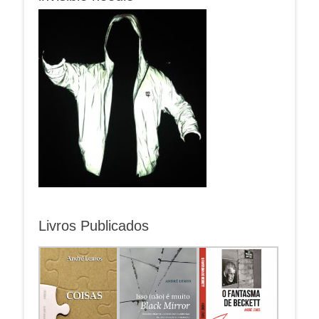
Livros Publicados