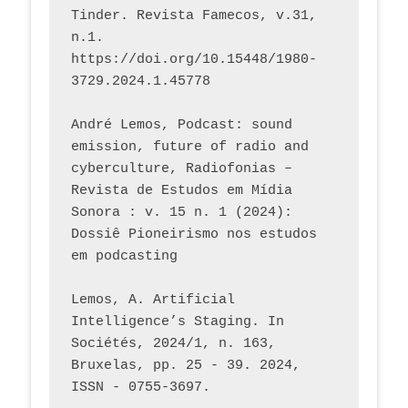
Tinder. Revista Famecos, v.31, 
n.1. 
https://doi.org/10.15448/1980-
3729.2024.1.45778 
André Lemos, Podcast: sound 
emission, future of radio and 
cyberculture, Radiofonias – 
Revista de Estudos em Mídia 
Sonora : v. 15 n. 1 (2024): 
Dossiê Pioneirismo nos estudos 
em podcasting
Lemos, A. Artificial 
Intelligence’s Staging. In 
Sociétés, 2024/1, n. 163, 
Bruxelas, pp. 25 - 39. 2024, 
ISSN - 0755-3697. 