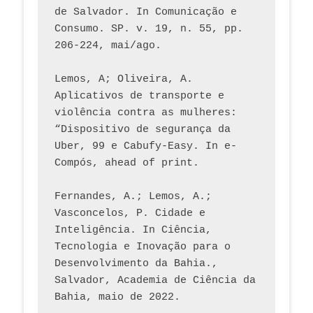
de Salvador. In Comunicação e 
Consumo. SP. v. 19, n. 55, pp. 
206-224, mai/ago.
Lemos, A; Oliveira, A. 
Aplicativos de transporte e 
violência contra as mulheres: 
“Dispositivo de segurança da 
Uber, 99 e Cabufy-Easy. In e-
Compós, ahead of print.
Fernandes, A.; Lemos, A.; 
Vasconcelos, P. Cidade e 
Inteligência. In Ciência, 
Tecnologia e Inovação para o 
Desenvolvimento da Bahia., 
Salvador, Academia de Ciência da 
Bahia, maio de 2022.