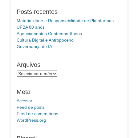
Posts recentes
Materialidade e Responsabilidade de Plataformas
UFBA 80 anos
Agenciamentos Contemporâneos
Cultura Digital e Antropoceno
Governança de IA
Arquivos
Arquivos
Meta
Acessar
Feed de posts
Feed de comentários
WordPress.org