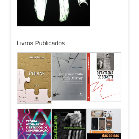
Livros Publicados