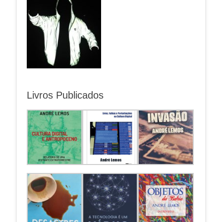
Livros Publicados