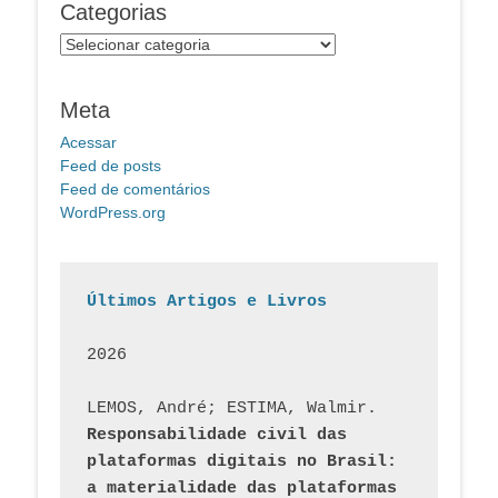
Categorias
Categorias
Meta
Acessar
Feed de posts
Feed de comentários
WordPress.org
Últimos Artigos e Livros
2026
LEMOS, André; ESTIMA, Walmir. 
Responsabilidade civil das 
plataformas digitais no Brasil: 
a materialidade das plataformas 