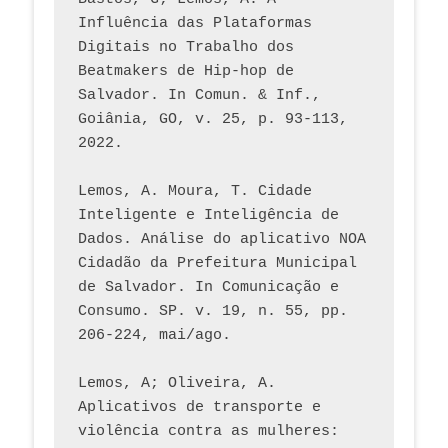
Influência das Plataformas 
Digitais no Trabalho dos 
Beatmakers de Hip-hop de 
Salvador. In Comun. & Inf., 
Goiânia, GO, v. 25, p. 93-113, 
2022.
Lemos, A. Moura, T. Cidade 
Inteligente e Inteligência de 
Dados. Análise do aplicativo NOA 
Cidadão da Prefeitura Municipal 
de Salvador. In Comunicação e 
Consumo. SP. v. 19, n. 55, pp. 
206-224, mai/ago.
Lemos, A; Oliveira, A. 
Aplicativos de transporte e 
violência contra as mulheres: 