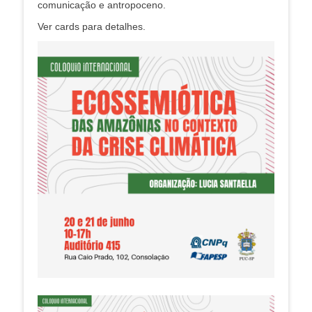
comunicação e antropoceno.
Ver cards para detalhes.