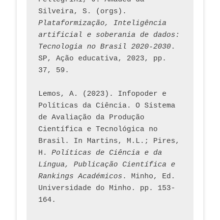
Silveira, S. (orgs). 
Plataformização, Inteligência 
artificial e soberania de dados: 
Tecnologia no Brasil 2020-2030
. 
SP, Ação educativa, 2023, pp. 
37, 59. 
Lemos, A. (2023). Infopoder e 
Políticas da Ciência. O Sistema 
de Avaliação da Produção 
Científica e Tecnológica no 
Brasil. In Martins, M.L.; Pires, 
H. 
Políticas de Ciência e da 
Língua, Publicação Científica e 
Rankings Académicos
. Minho, Ed. 
Universidade do Minho. pp. 153-
164.