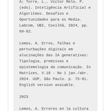
A; Torre, L., Victor Melo, P. 
(eds). Inteligência Artificial e 
Algoritmos. Desafios e 
Oportunidades para os Media. 
Labcom, UBI, Covilhã, 2024, pp. 
69-82.
Lemos, A. Erros, falhas e 
perturbações digitais em 
alucinações das IA generativas: 
Tipologia, premissas e 
epistemologia da comunicação. In 
Matrizes, V.18 - No 1 jan./abr. 
2024. USP, São Paulo. p. 75-91. 
English version avaiable.
2023
Lemos, A. Errores en la cultura 