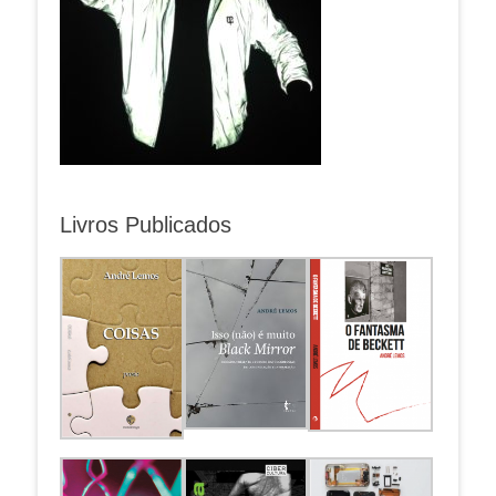
Livros Publicados