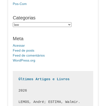
Pos-Com
Categorias
Categorias
Meta
Acessar
Feed de posts
Feed de comentários
WordPress.org
Últimos Artigos e Livros
2026
LEMOS, André; ESTIMA, Walmir. 