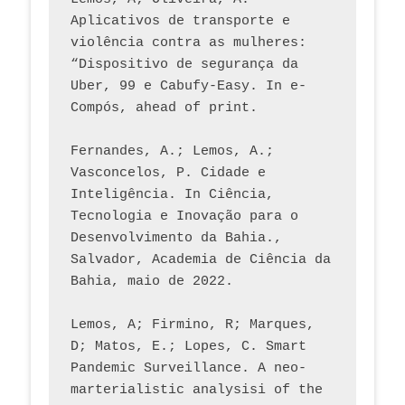
Aplicativos de transporte e 
violência contra as mulheres: 
“Dispositivo de segurança da 
Uber, 99 e Cabufy-Easy. In e-
Compós, ahead of print.
Fernandes, A.; Lemos, A.; 
Vasconcelos, P. Cidade e 
Inteligência. In Ciência, 
Tecnologia e Inovação para o 
Desenvolvimento da Bahia., 
Salvador, Academia de Ciência da 
Bahia, maio de 2022.
Lemos, A; Firmino, R; Marques, 
D; Matos, E.; Lopes, C. Smart 
Pandemic Surveillance. A neo-
marterialistic analysisi of the 