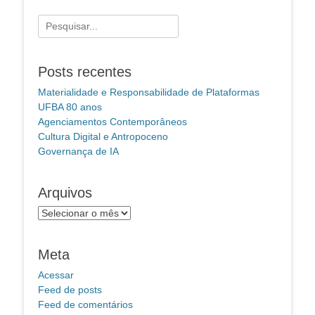
Pesquisar
por:
Posts recentes
Materialidade e Responsabilidade de Plataformas
UFBA 80 anos
Agenciamentos Contemporâneos
Cultura Digital e Antropoceno
Governança de IA
Arquivos
Arquivos
Meta
Acessar
Feed de posts
Feed de comentários