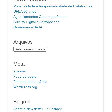
Materialidade e Responsabilidade de Plataformas
UFBA 80 anos
Agenciamentos Contemporâneos
Cultura Digital e Antropoceno
Governança de IA
Arquivos
Arquivos
Meta
Acessar
Feed de posts
Feed de comentários
WordPress.org
Blogroll
Andre's Newsletter – Substack