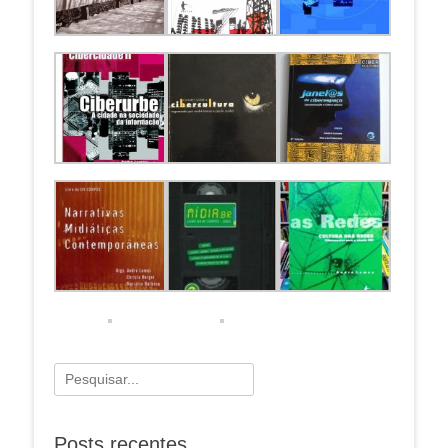
Pesquisar
por:
Posts recentes