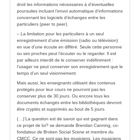
droit les informations nécessaires à d’éventuelles
poursuites incluant l’envoi automatique d’informations
concernant les logiciels d’échanges entre les
particuliers (peer to peer).
– La limitation pour les particuliers à un seul
enregistrement d’une émission (radio ou télévision)
en vue d’une écoute en différé. Seule cette personne
ou ses proches peut l’écouter ou le regarder. Il est
par ailleurs interdit de le conserver indéfiniment :
l’usager ne peut conserver son enregistrement que le
temps d’un seul visionnement.
Mais aussi, les enseignants utilisant des contenus
protégés pour leur cours ne pourront pas les
conserver plus de 30 jours. Ou encore tous les
documents échangés entre les bibliothèques devront
être cryptés et supprimés au bout de 5 jours.
(…)’La question est de savoir qui est gagnant dans
ce projet de loi? se demande Brendan Canning, co-
fondateur de Broken Social Scene et membre du
CMCC. Ce ne sont pas les musiciens. Les musiciens