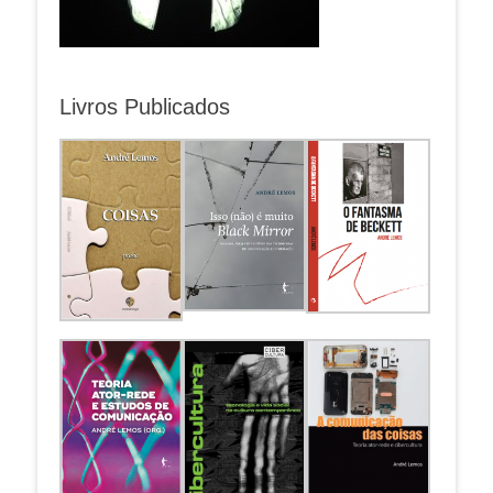
Livros Publicados