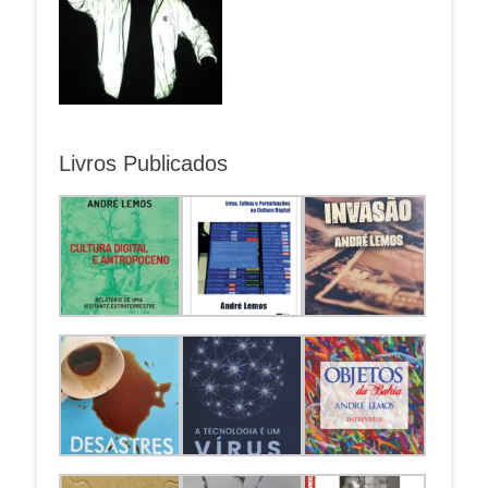
Livros Publicados