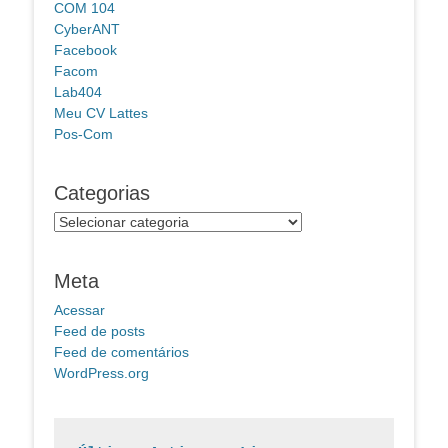
COM 104
CyberANT
Facebook
Facom
Lab404
Meu CV Lattes
Pos-Com
Categorias
Categorias
Meta
Acessar
Feed de posts
Feed de comentários
WordPress.org