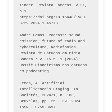
Tinder. Revista Famecos, v.31, 
n.1. 
https://doi.org/10.15448/1980-
3729.2024.1.45778 
André Lemos, Podcast: sound 
emission, future of radio and 
cyberculture, Radiofonias – 
Revista de Estudos em Mídia 
Sonora : v. 15 n. 1 (2024): 
Dossiê Pioneirismo nos estudos 
em podcasting
Lemos, A. Artificial 
Intelligence’s Staging. In 
Sociétés, 2024/1, n. 163, 
Bruxelas, pp. 25 - 39. 2024, 
ISSN - 0755-3697. 