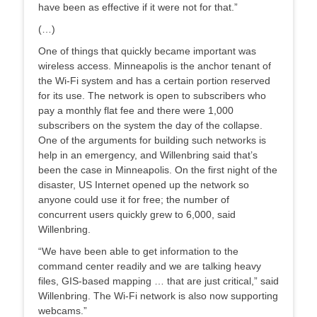
have been as effective if it were not for that.”
(…)
One of things that quickly became important was
wireless access. Minneapolis is the anchor tenant of
the Wi-Fi system and has a certain portion reserved
for its use. The network is open to subscribers who
pay a monthly flat fee and there were 1,000
subscribers on the system the day of the collapse.
One of the arguments for building such networks is
help in an emergency, and Willenbring said that’s
been the case in Minneapolis. On the first night of the
disaster, US Internet opened up the network so
anyone could use it for free; the number of
concurrent users quickly grew to 6,000, said
Willenbring.
“We have been able to get information to the
command center readily and we are talking heavy
files, GIS-based mapping … that are just critical,” said
Willenbring. The Wi-Fi network is also now supporting
webcams.”