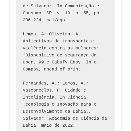
de Salvador. In Comunicação e 
Consumo. SP. v. 19, n. 55, pp. 
206-224, mai/ago.
Lemos, A; Oliveira, A. 
Aplicativos de transporte e 
violência contra as mulheres: 
“Dispositivo de segurança da 
Uber, 99 e Cabufy-Easy. In e-
Compós, ahead of print.
Fernandes, A.; Lemos, A.; 
Vasconcelos, P. Cidade e 
Inteligência. In Ciência, 
Tecnologia e Inovação para o 
Desenvolvimento da Bahia., 
Salvador, Academia de Ciência da 
Bahia, maio de 2022.