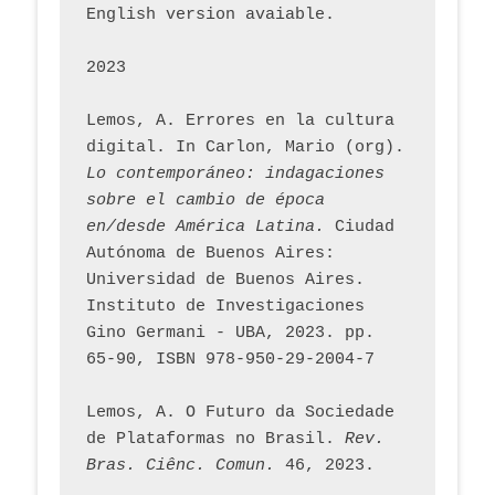
English version avaiable.
2023
Lemos, A. Errores en la cultura 
digital. In Carlon, Mario (org). 
Lo contemporáneo: indagaciones 
sobre el cambio de época 
en/desde América Latina.
 Ciudad 
Autónoma de Buenos Aires: 
Universidad de Buenos Aires. 
Instituto de Investigaciones 
Gino Germani - UBA, 2023. pp. 
65-90, ISBN 978-950-29-2004-7
Lemos, A. O Futuro da Sociedade 
de Plataformas no Brasil. 
Rev. 
Bras. Ciênc. Comun.
 46, 2023.    