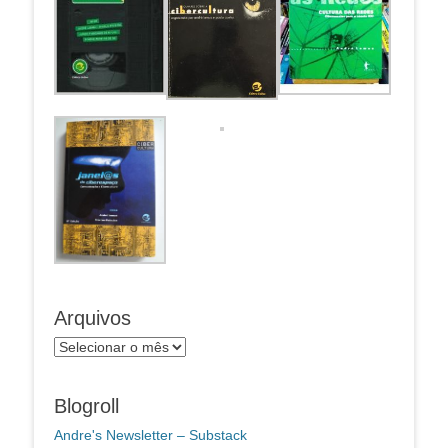
Arquivos
Arquivos
Blogroll
Andre's Newsletter – Substack