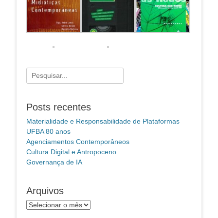
Pesquisar
por:
Posts recentes
Materialidade e Responsabilidade de Plataformas
UFBA 80 anos
Agenciamentos Contemporâneos
Cultura Digital e Antropoceno
Governança de IA
Arquivos
Arquivos