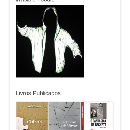
Livros Publicados