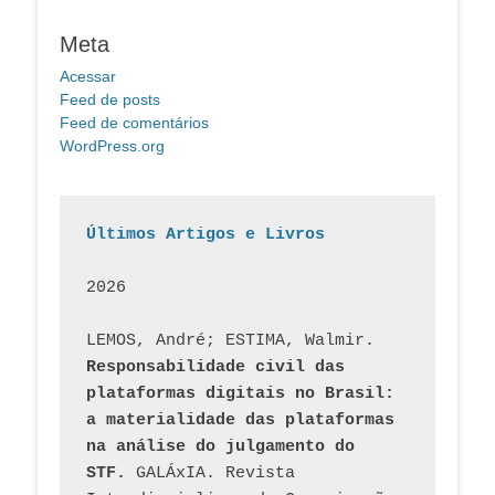
Meta
Acessar
Feed de posts
Feed de comentários
WordPress.org
Últimos Artigos e Livros
2026
LEMOS, André; ESTIMA, Walmir. 
Responsabilidade civil das 
plataformas digitais no Brasil: 
a materialidade das plataformas 
na análise do julgamento do 
STF.
 GALÁxIA. Revista 