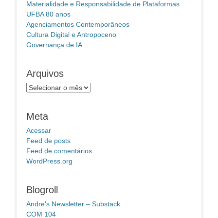
Materialidade e Responsabilidade de Plataformas
UFBA 80 anos
Agenciamentos Contemporâneos
Cultura Digital e Antropoceno
Governança de IA
Arquivos
Arquivos
Meta
Acessar
Feed de posts
Feed de comentários
WordPress.org
Blogroll
Andre's Newsletter – Substack
COM 104