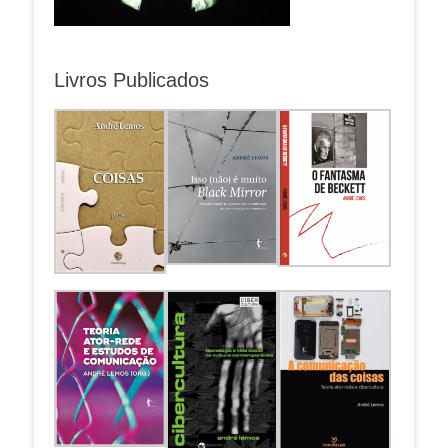
Livros Publicados