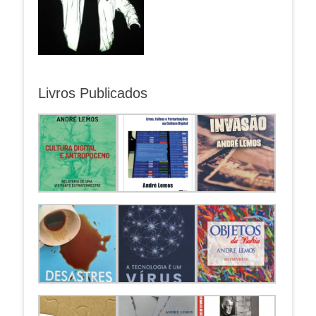
Livros Publicados