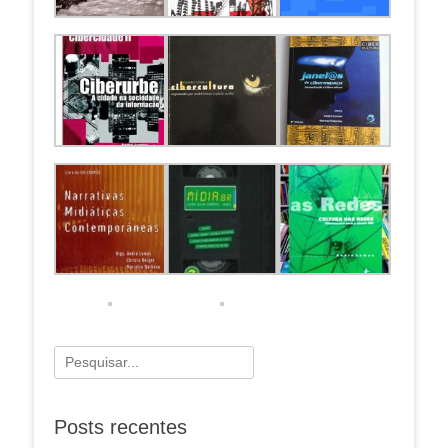
Pesquisar
por:
Posts recentes