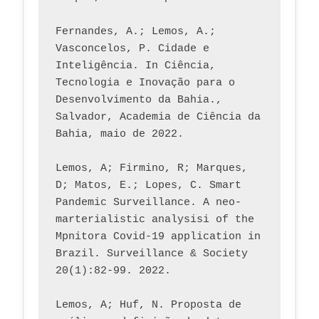
Fernandes, A.; Lemos, A.; 
Vasconcelos, P. Cidade e 
Inteligência. In Ciência, 
Tecnologia e Inovação para o 
Desenvolvimento da Bahia., 
Salvador, Academia de Ciência da 
Bahia, maio de 2022.
Lemos, A; Firmino, R; Marques, 
D; Matos, E.; Lopes, C. Smart 
Pandemic Surveillance. A neo-
marterialistic analysisi of the 
Mpnitora Covid-19 application in 
Brazil. Surveillance & Society 
20(1):82-99. 2022.
Lemos, A; Huf, N. Proposta de 