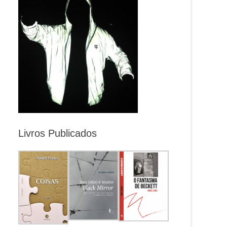
Livros Publicados