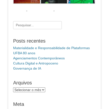
Pesquisar
por:
Posts recentes
Materialidade e Responsabilidade de Plataformas
UFBA 80 anos
Agenciamentos Contemporâneos
Cultura Digital e Antropoceno
Governança de IA
Arquivos
Arquivos
Meta