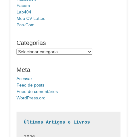
Facom
Lab404
Meu CV Lattes
Pos-Com
Categorias
Categorias
Meta
Acessar
Feed de posts
Feed de comentários
WordPress.org
Últimos Artigos e Livros