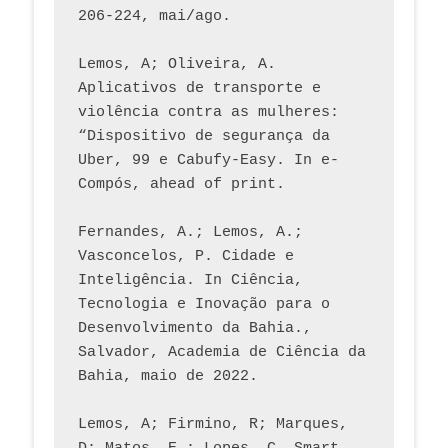
206-224, mai/ago.
Lemos, A; Oliveira, A. 
Aplicativos de transporte e 
violência contra as mulheres: 
“Dispositivo de segurança da 
Uber, 99 e Cabufy-Easy. In e-
Compós, ahead of print.
Fernandes, A.; Lemos, A.; 
Vasconcelos, P. Cidade e 
Inteligência. In Ciência, 
Tecnologia e Inovação para o 
Desenvolvimento da Bahia., 
Salvador, Academia de Ciência da 
Bahia, maio de 2022.
Lemos, A; Firmino, R; Marques, 