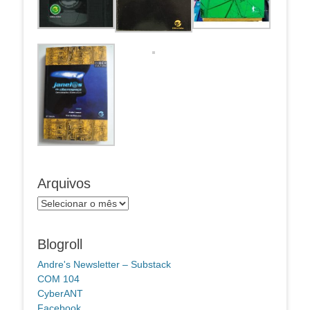
Arquivos
Arquivos
Blogroll
Andre's Newsletter – Substack
COM 104
CyberANT
Facebook