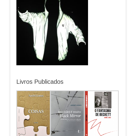
Livros Publicados