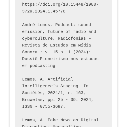
https://doi.org/10.15448/1980-
3729.2024.1.45778 
André Lemos, Podcast: sound 
emission, future of radio and 
cyberculture, Radiofonias – 
Revista de Estudos em Mídia 
Sonora : v. 15 n. 1 (2024): 
Dossiê Pioneirismo nos estudos 
em podcasting
Lemos, A. Artificial 
Intelligence’s Staging. In 
Sociétés, 2024/1, n. 163, 
Bruxelas, pp. 25 - 39. 2024, 
ISSN - 0755-3697. 
Lemos, A. Fake News as Digital 