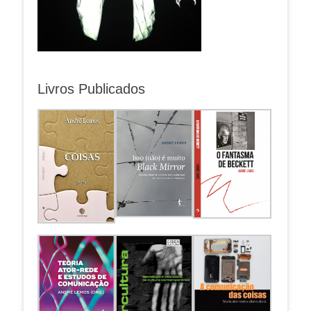
Livros Publicados