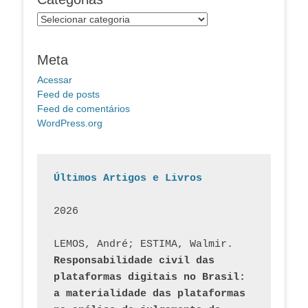
Categorias
Meta
Acessar
Feed de posts
Feed de comentários
WordPress.org
Últimos Artigos e Livros
2026
LEMOS, André; ESTIMA, Walmir. 
Responsabilidade civil das 
plataformas digitais no Brasil: 
a materialidade das plataformas 