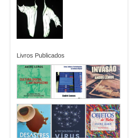
Livros Publicados