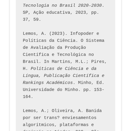
Tecnologia no Brasil 2020-2030
. 
SP, Ação educativa, 2023, pp. 
37, 59. 
Lemos, A. (2023). Infopoder e 
Políticas da Ciência. O Sistema 
de Avaliação da Produção 
Científica e Tecnológica no 
Brasil. In Martins, M.L.; Pires, 
H. 
Políticas de Ciência e da 
Língua, Publicação Científica e 
Rankings Académicos
. Minho, Ed. 
Universidade do Minho. pp. 153-
164.
Lemos, A.; Oliveira, A. Banida 
por ser trans? enviesamentos 
algorítmicos, plataformas e 