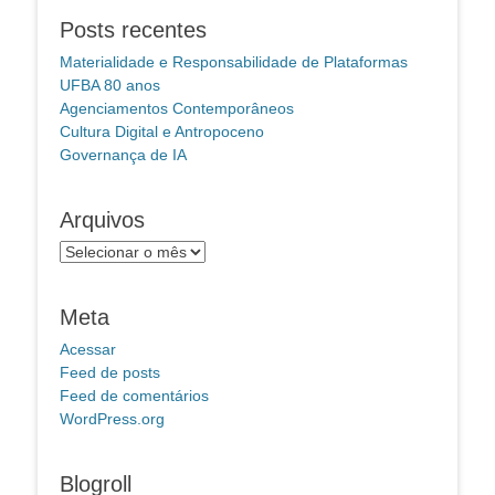
Posts recentes
Materialidade e Responsabilidade de Plataformas
UFBA 80 anos
Agenciamentos Contemporâneos
Cultura Digital e Antropoceno
Governança de IA
Arquivos
Arquivos
Meta
Acessar
Feed de posts
Feed de comentários
WordPress.org
Blogroll