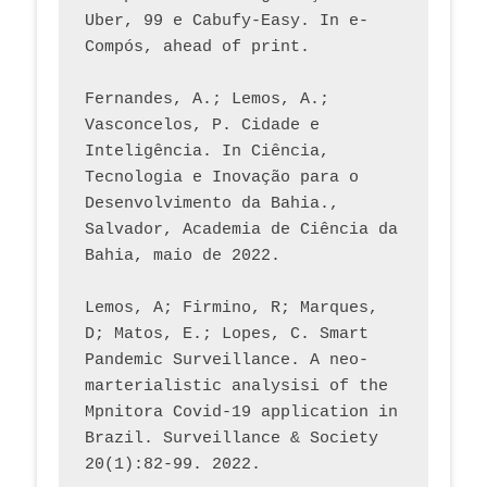
Uber, 99 e Cabufy-Easy. In e-
Compós, ahead of print.
Fernandes, A.; Lemos, A.; 
Vasconcelos, P. Cidade e 
Inteligência. In Ciência, 
Tecnologia e Inovação para o 
Desenvolvimento da Bahia., 
Salvador, Academia de Ciência da 
Bahia, maio de 2022.
Lemos, A; Firmino, R; Marques, 
D; Matos, E.; Lopes, C. Smart 
Pandemic Surveillance. A neo-
marterialistic analysisi of the 
Mpnitora Covid-19 application in 
Brazil. Surveillance & Society 
20(1):82-99. 2022.