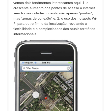
vemos dois fenômentos interessantes aqui: 1. o
crescente aumento dos pontos de acesso a internet
sem fio nas cidades, criando não apenas “pontos”,
mas “zonas de conexão” e; 2. o uso dos hotspots Wi-
Fi para outro fim, o da localização, revelando a
flexibilidade e a complexidades dos atuais territórios
informacionais.