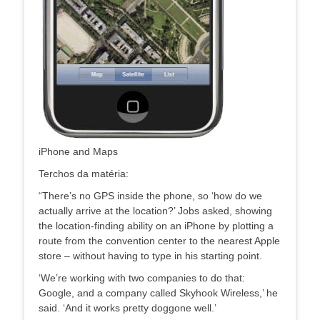
iPhone and Maps
Terchos da matéria:
“There’s no GPS inside the phone, so ‘how do we
actually arrive at the location?’ Jobs asked, showing
the location-finding ability on an iPhone by plotting a
route from the convention center to the nearest Apple
store – without having to type in his starting point.
‘We’re working with two companies to do that:
Google, and a company called Skyhook Wireless,’ he
said. ‘And it works pretty doggone well.’