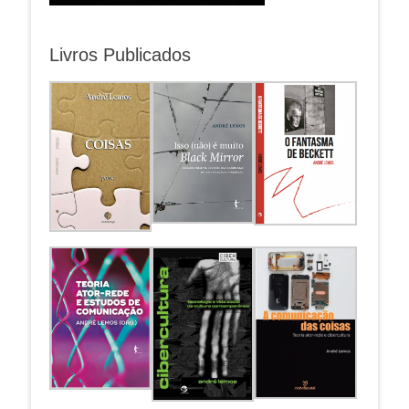
Livros Publicados