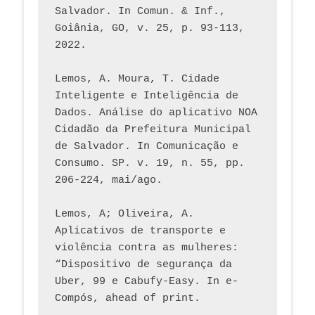
Salvador. In Comun. & Inf., 
Goiânia, GO, v. 25, p. 93-113, 
2022.
Lemos, A. Moura, T. Cidade 
Inteligente e Inteligência de 
Dados. Análise do aplicativo NOA 
Cidadão da Prefeitura Municipal 
de Salvador. In Comunicação e 
Consumo. SP. v. 19, n. 55, pp. 
206-224, mai/ago.
Lemos, A; Oliveira, A. 
Aplicativos de transporte e 
violência contra as mulheres: 
“Dispositivo de segurança da 
Uber, 99 e Cabufy-Easy. In e-
Compós, ahead of print.