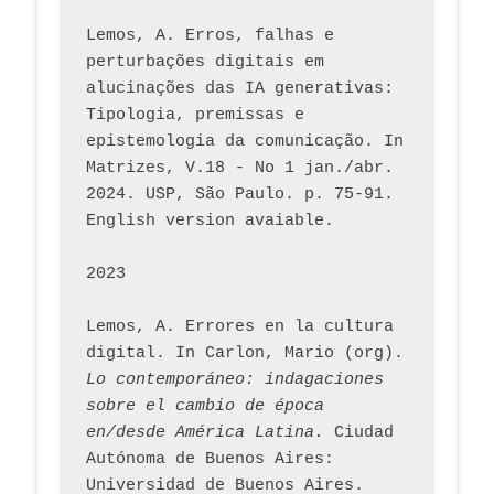
Lemos, A. Erros, falhas e 
perturbações digitais em 
alucinações das IA generativas: 
Tipologia, premissas e 
epistemologia da comunicação. In 
Matrizes, V.18 - No 1 jan./abr. 
2024. USP, São Paulo. p. 75-91. 
English version avaiable.
2023
Lemos, A. Errores en la cultura 
digital. In Carlon, Mario (org). 
Lo contemporáneo: indagaciones 
sobre el cambio de época 
en/desde América Latina.
 Ciudad 
Autónoma de Buenos Aires: 
Universidad de Buenos Aires. 