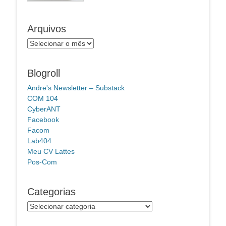
Arquivos
Arquivos
Blogroll
Andre's Newsletter – Substack
COM 104
CyberANT
Facebook
Facom
Lab404
Meu CV Lattes
Pos-Com
Categorias
Categorias