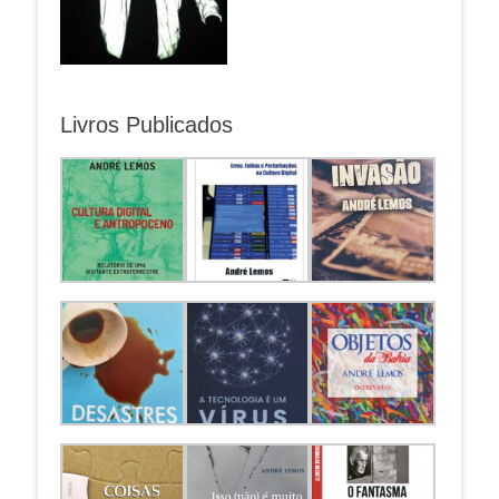
Livros Publicados