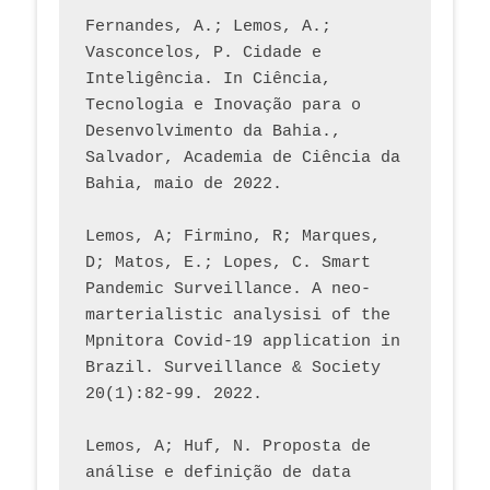
Fernandes, A.; Lemos, A.; 
Vasconcelos, P. Cidade e 
Inteligência. In Ciência, 
Tecnologia e Inovação para o 
Desenvolvimento da Bahia., 
Salvador, Academia de Ciência da 
Bahia, maio de 2022.
Lemos, A; Firmino, R; Marques, 
D; Matos, E.; Lopes, C. Smart 
Pandemic Surveillance. A neo-
marterialistic analysisi of the 
Mpnitora Covid-19 application in 
Brazil. Surveillance & Society 
20(1):82-99. 2022.
Lemos, A; Huf, N. Proposta de 
análise e definição de data 