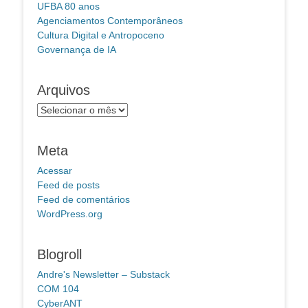
UFBA 80 anos
Agenciamentos Contemporâneos
Cultura Digital e Antropoceno
Governança de IA
Arquivos
Arquivos
Meta
Acessar
Feed de posts
Feed de comentários
WordPress.org
Blogroll
Andre's Newsletter – Substack
COM 104
CyberANT