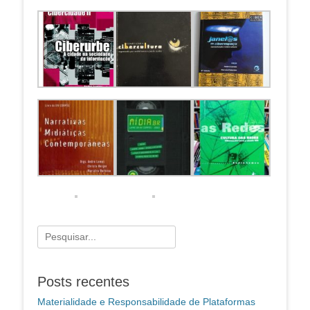
Pesquisar
por:
Posts recentes
Materialidade e Responsabilidade de Plataformas