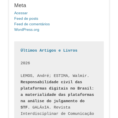
Meta
Acessar
Feed de posts
Feed de comentários
WordPress.org
Últimos Artigos e Livros
2026
LEMOS, André; ESTIMA, Walmir. 
Responsabilidade civil das 
plataformas digitais no Brasil: 
a materialidade das plataformas 
na análise do julgamento do 
STF.
 GALÁxIA. Revista 
Interdisciplinar de Comunicação 