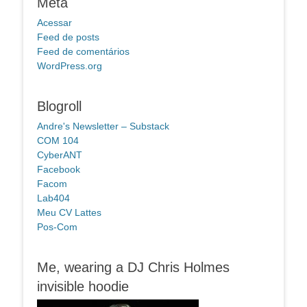
Meta
Acessar
Feed de posts
Feed de comentários
WordPress.org
Blogroll
Andre's Newsletter – Substack
COM 104
CyberANT
Facebook
Facom
Lab404
Meu CV Lattes
Pos-Com
Me, wearing a DJ Chris Holmes
invisible hoodie