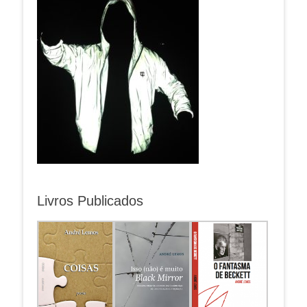
Livros Publicados