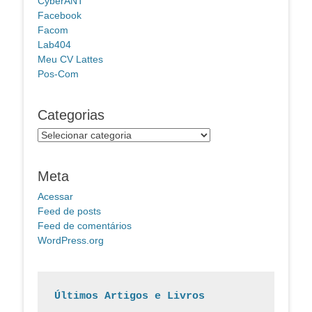
CyberANT
Facebook
Facom
Lab404
Meu CV Lattes
Pos-Com
Categorias
Categorias
Meta
Acessar
Feed de posts
Feed de comentários
WordPress.org
Últimos Artigos e Livros