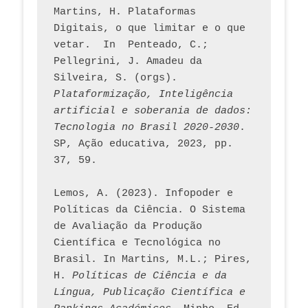
Martins, H. Plataformas 
Digitais, o que limitar e o que 
vetar.  In  Penteado, C.; 
Pellegrini, J. Amadeu da 
Silveira, S. (orgs). 
Plataformização, Inteligência 
artificial e soberania de dados: 
Tecnologia no Brasil 2020-2030
. 
SP, Ação educativa, 2023, pp. 
37, 59. 
Lemos, A. (2023). Infopoder e 
Políticas da Ciência. O Sistema 
de Avaliação da Produção 
Científica e Tecnológica no 
Brasil. In Martins, M.L.; Pires, 
H. 
Políticas de Ciência e da 
Língua, Publicação Científica e 