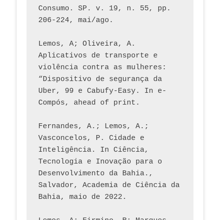
Consumo. SP. v. 19, n. 55, pp. 
206-224, mai/ago.
Lemos, A; Oliveira, A. 
Aplicativos de transporte e 
violência contra as mulheres: 
“Dispositivo de segurança da 
Uber, 99 e Cabufy-Easy. In e-
Compós, ahead of print.
Fernandes, A.; Lemos, A.; 
Vasconcelos, P. Cidade e 
Inteligência. In Ciência, 
Tecnologia e Inovação para o 
Desenvolvimento da Bahia., 
Salvador, Academia de Ciência da 
Bahia, maio de 2022.