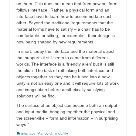
on them. This does not mean that from now on ‘form
follows interface.’ Rather, a physical form and an
interface have to learn how to accommodate each
other. Beyond the traditional requirements that the
material forms have to satisfy – a chair has to be
comfortable for sitting, for example – their design is
now being shaped by new requirements.
In short, today the interface and the material object
that supports it still seem to come from different
worlds. The interface is a ‘friendly alien’ but it is still
the alien. The task of rethinking both interface and
objects together so they can be fused into a new
unity is not an easy one and it will require lots of work
and imagination before aesthetically satisfying
solutions will be find.
The surface of an object can become both an output
and input media, bringing together the physical and
the screen-like – form and information – in surprising
ways.”
Categorias:
interface
,
Manovich
,
mobility