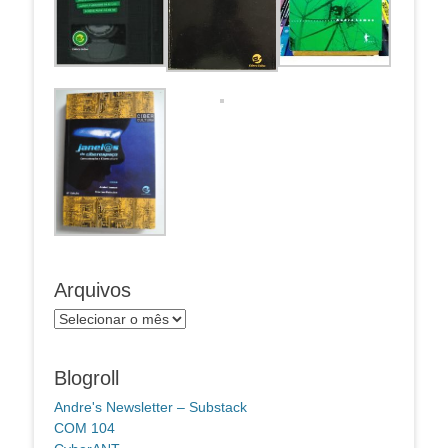
Arquivos
Arquivos
Blogroll
Andre's Newsletter – Substack
COM 104