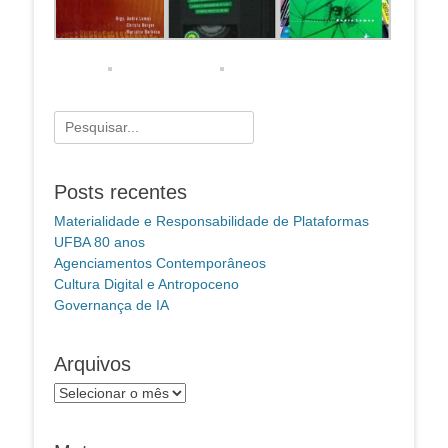
Pesquisar
por:
Posts recentes
Materialidade e Responsabilidade de Plataformas
UFBA 80 anos
Agenciamentos Contemporâneos
Cultura Digital e Antropoceno
Governança de IA
Arquivos
Arquivos