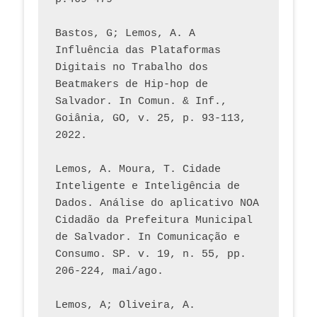
Bastos, G; Lemos, A. A 
Influência das Plataformas 
Digitais no Trabalho dos 
Beatmakers de Hip-hop de 
Salvador. In Comun. & Inf., 
Goiânia, GO, v. 25, p. 93-113, 
2022.
Lemos, A. Moura, T. Cidade 
Inteligente e Inteligência de 
Dados. Análise do aplicativo NOA 
Cidadão da Prefeitura Municipal 
de Salvador. In Comunicação e 
Consumo. SP. v. 19, n. 55, pp. 
206-224, mai/ago.
Lemos, A; Oliveira, A. 