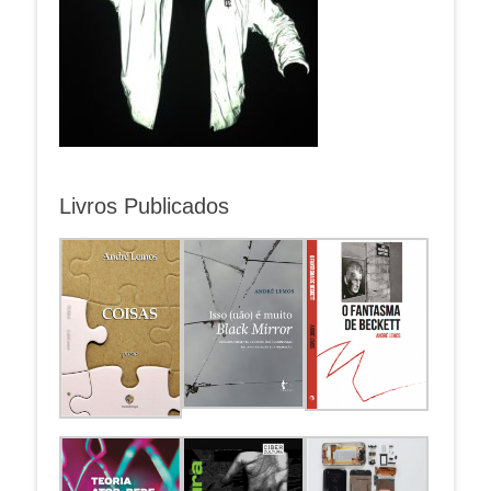
Livros Publicados