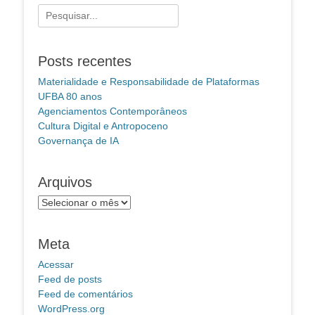
Pesquisar
por:
Posts recentes
Materialidade e Responsabilidade de Plataformas
UFBA 80 anos
Agenciamentos Contemporâneos
Cultura Digital e Antropoceno
Governança de IA
Arquivos
Arquivos
Meta
Acessar
Feed de posts
Feed de comentários
WordPress.org