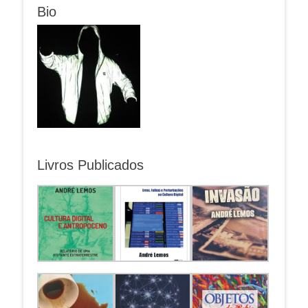
Bio
Livros Publicados