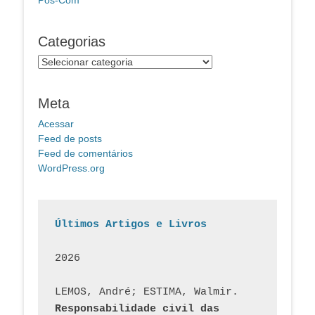
Pos-Com
Categorias
Categorias
Meta
Acessar
Feed de posts
Feed de comentários
WordPress.org
Últimos Artigos e Livros
2026
LEMOS, André; ESTIMA, Walmir. 
Responsabilidade civil das 