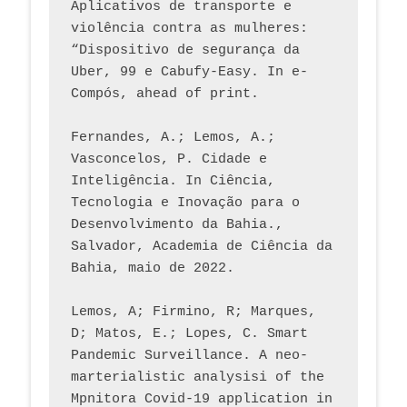
Aplicativos de transporte e 
violência contra as mulheres: 
“Dispositivo de segurança da 
Uber, 99 e Cabufy-Easy. In e-
Compós, ahead of print.
Fernandes, A.; Lemos, A.; 
Vasconcelos, P. Cidade e 
Inteligência. In Ciência, 
Tecnologia e Inovação para o 
Desenvolvimento da Bahia., 
Salvador, Academia de Ciência da 
Bahia, maio de 2022.
Lemos, A; Firmino, R; Marques, 
D; Matos, E.; Lopes, C. Smart 
Pandemic Surveillance. A neo-
marterialistic analysisi of the 
Mpnitora Covid-19 application in 