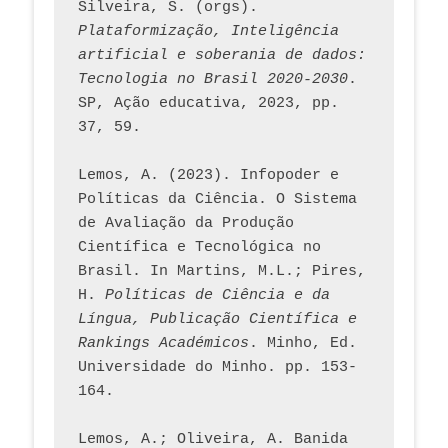
Silveira, S. (orgs). 
Plataformização, Inteligência 
artificial e soberania de dados: 
Tecnologia no Brasil 2020-2030
. 
SP, Ação educativa, 2023, pp. 
37, 59. 
Lemos, A. (2023). Infopoder e 
Políticas da Ciência. O Sistema 
de Avaliação da Produção 
Científica e Tecnológica no 
Brasil. In Martins, M.L.; Pires, 
H. 
Políticas de Ciência e da 
Língua, Publicação Científica e 
Rankings Académicos
. Minho, Ed. 
Universidade do Minho. pp. 153-
164.
Lemos, A.; Oliveira, A. Banida 