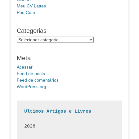
Meu CV Lattes
Pos-Com
Categorias
Categorias
Meta
Acessar
Feed de posts
Feed de comentários
WordPress.org
Últimos Artigos e Livros
2026