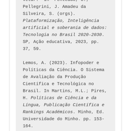
Pellegrini, J. Amadeu da 
Silveira, S. (orgs). 
Plataformização, Inteligência 
artificial e soberania de dados: 
Tecnologia no Brasil 2020-2030
. 
SP, Ação educativa, 2023, pp. 
37, 59. 
Lemos, A. (2023). Infopoder e 
Políticas da Ciência. O Sistema 
de Avaliação da Produção 
Científica e Tecnológica no 
Brasil. In Martins, M.L.; Pires, 
H. 
Políticas de Ciência e da 
Língua, Publicação Científica e 
Rankings Académicos
. Minho, Ed. 
Universidade do Minho. pp. 153-
164.