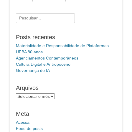
Pesquisar
por:
Posts recentes
Materialidade e Responsabilidade de Plataformas
UFBA 80 anos
Agenciamentos Contemporâneos
Cultura Digital e Antropoceno
Governança de IA
Arquivos
Arquivos
Meta
Acessar
Feed de posts