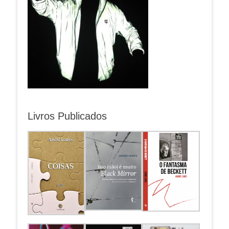
Livros Publicados