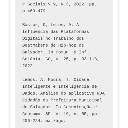
e Sociais V.9, N.3, 2022, pp. 
p.469-479
Bastos, G; Lemos, A. A 
Influência das Plataformas 
Digitais no Trabalho dos 
Beatmakers de Hip-hop de 
Salvador. In Comun. & Inf., 
Goiânia, GO, v. 25, p. 93-113, 
2022.
Lemos, A. Moura, T. Cidade 
Inteligente e Inteligência de 
Dados. Análise do aplicativo NOA 
Cidadão da Prefeitura Municipal 
de Salvador. In Comunicação e 
Consumo. SP. v. 19, n. 55, pp. 
206-224, mai/ago.