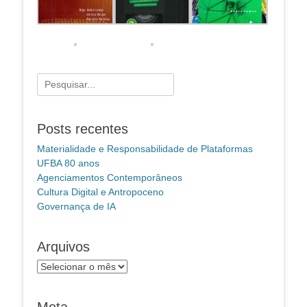
Pesquisar
por:
Posts recentes
Materialidade e Responsabilidade de Plataformas
UFBA 80 anos
Agenciamentos Contemporâneos
Cultura Digital e Antropoceno
Governança de IA
Arquivos
Arquivos
Meta