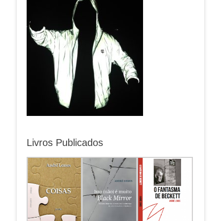
Livros Publicados