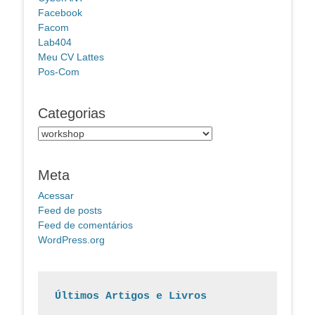
Facebook
Facom
Lab404
Meu CV Lattes
Pos-Com
Categorias
Categorias
Meta
Acessar
Feed de posts
Feed de comentários
WordPress.org
Últimos Artigos e Livros