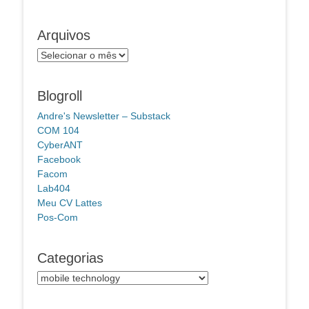
Arquivos
Arquivos
Blogroll
Andre's Newsletter – Substack
COM 104
CyberANT
Facebook
Facom
Lab404
Meu CV Lattes
Pos-Com
Categorias
Categorias