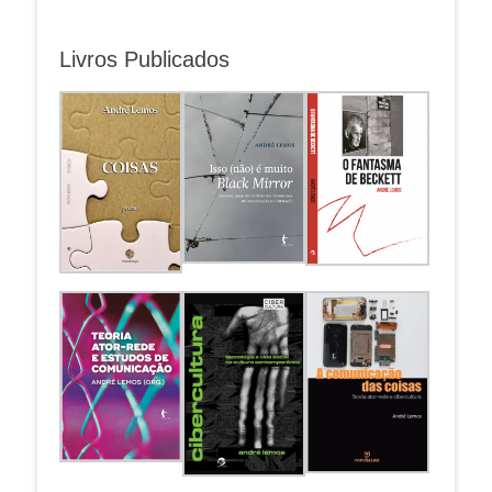
Livros Publicados