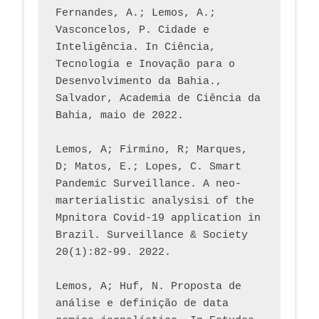
Fernandes, A.; Lemos, A.; 
Vasconcelos, P. Cidade e 
Inteligência. In Ciência, 
Tecnologia e Inovação para o 
Desenvolvimento da Bahia., 
Salvador, Academia de Ciência da 
Bahia, maio de 2022.
Lemos, A; Firmino, R; Marques, 
D; Matos, E.; Lopes, C. Smart 
Pandemic Surveillance. A neo-
marterialistic analysisi of the 
Mpnitora Covid-19 application in 
Brazil. Surveillance & Society 
20(1):82-99. 2022.
Lemos, A; Huf, N. Proposta de 
análise e definição de data 