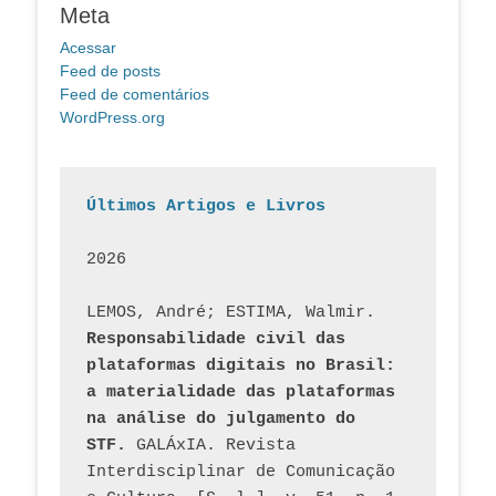
Meta
Acessar
Feed de posts
Feed de comentários
WordPress.org
Últimos Artigos e Livros
2026
LEMOS, André; ESTIMA, Walmir. 
Responsabilidade civil das 
plataformas digitais no Brasil: 
a materialidade das plataformas 
na análise do julgamento do 
STF.
 GALÁxIA. Revista 
Interdisciplinar de Comunicação 