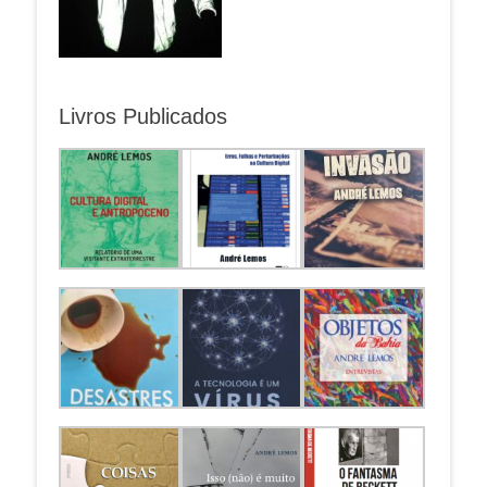
Livros Publicados