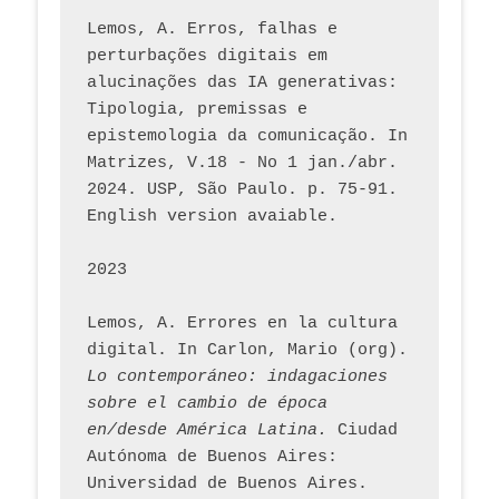
Lemos, A. Erros, falhas e 
perturbações digitais em 
alucinações das IA generativas: 
Tipologia, premissas e 
epistemologia da comunicação. In 
Matrizes, V.18 - No 1 jan./abr. 
2024. USP, São Paulo. p. 75-91. 
English version avaiable.
2023
Lemos, A. Errores en la cultura 
digital. In Carlon, Mario (org). 
Lo contemporáneo: indagaciones 
sobre el cambio de época 
en/desde América Latina.
 Ciudad 
Autónoma de Buenos Aires: 
Universidad de Buenos Aires. 