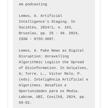
em podcasting
Lemos, A. Artificial 
Intelligence’s Staging. In 
Sociétés, 2024/1, n. 163, 
Bruxelas, pp. 25 - 39. 2024, 
ISSN - 0755-3697. 
Lemos, A. Fake News as Digital 
Disruption: Unravelling 
Algorithmic Logicin the Spread 
of Disinformation. In Golçalves, 
A; Torre, L., Victor Melo, P. 
(eds). Inteligência Artificial e 
Algoritmos. Desafios e 
Oportunidades para os Media. 
Labcom, UBI, Covilhã, 2024, pp. 
69-82.