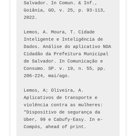
Salvador. In Comun. & Inf., 
Goiânia, GO, v. 25, p. 93-113, 
2022.
Lemos, A. Moura, T. Cidade 
Inteligente e Inteligência de 
Dados. Análise do aplicativo NOA 
Cidadão da Prefeitura Municipal 
de Salvador. In Comunicação e 
Consumo. SP. v. 19, n. 55, pp. 
206-224, mai/ago.
Lemos, A; Oliveira, A. 
Aplicativos de transporte e 
violência contra as mulheres: 
“Dispositivo de segurança da 
Uber, 99 e Cabufy-Easy. In e-
Compós, ahead of print.