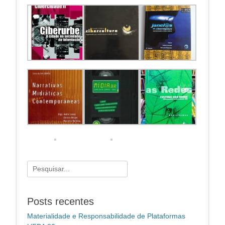
Pesquisar
por:
Posts recentes
Materialidade e Responsabilidade de Plataformas