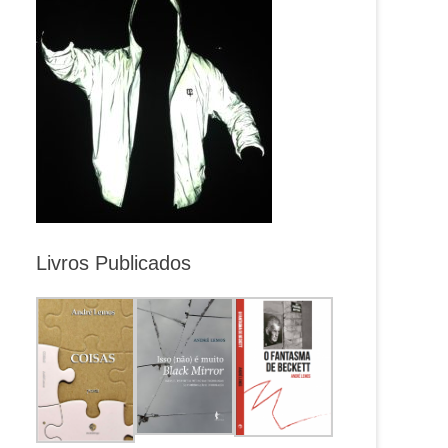
Livros Publicados