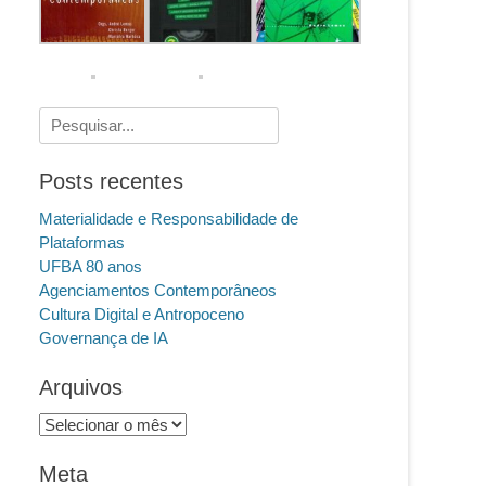
Pesquisar
por:
Posts recentes
Materialidade e Responsabilidade de
Plataformas
UFBA 80 anos
Agenciamentos Contemporâneos
Cultura Digital e Antropoceno
Governança de IA
Arquivos
Arquivos
Meta