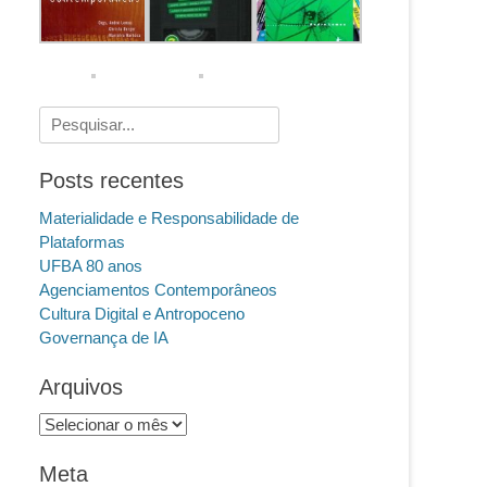
Pesquisar
por:
Posts recentes
Materialidade e Responsabilidade de
Plataformas
UFBA 80 anos
Agenciamentos Contemporâneos
Cultura Digital e Antropoceno
Governança de IA
Arquivos
Arquivos
Meta