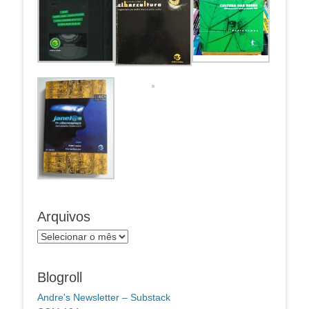
Arquivos
Arquivos
Blogroll
Andre's Newsletter – Substack