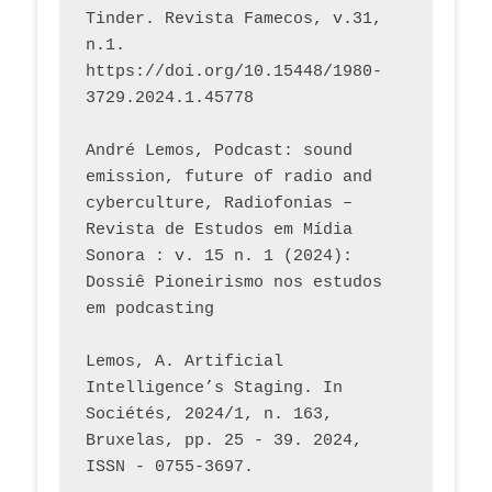
Tinder. Revista Famecos, v.31, 
n.1. 
https://doi.org/10.15448/1980-
3729.2024.1.45778 
André Lemos, Podcast: sound 
emission, future of radio and 
cyberculture, Radiofonias – 
Revista de Estudos em Mídia 
Sonora : v. 15 n. 1 (2024): 
Dossiê Pioneirismo nos estudos 
em podcasting
Lemos, A. Artificial 
Intelligence’s Staging. In 
Sociétés, 2024/1, n. 163, 
Bruxelas, pp. 25 - 39. 2024, 
ISSN - 0755-3697. 