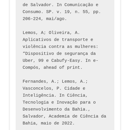
de Salvador. In Comunicação e 
Consumo. SP. v. 19, n. 55, pp. 
206-224, mai/ago.
Lemos, A; Oliveira, A. 
Aplicativos de transporte e 
violência contra as mulheres: 
“Dispositivo de segurança da 
Uber, 99 e Cabufy-Easy. In e-
Compós, ahead of print.
Fernandes, A.; Lemos, A.; 
Vasconcelos, P. Cidade e 
Inteligência. In Ciência, 
Tecnologia e Inovação para o 
Desenvolvimento da Bahia., 
Salvador, Academia de Ciência da 
Bahia, maio de 2022.