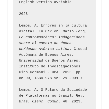
English version avaiable.
2023
Lemos, A. Errores en la cultura 
digital. In Carlon, Mario (org). 
Lo contemporáneo: indagaciones 
sobre el cambio de época 
en/desde América Latina.
 Ciudad 
Autónoma de Buenos Aires: 
Universidad de Buenos Aires. 
Instituto de Investigaciones 
Gino Germani - UBA, 2023. pp. 
65-90, ISBN 978-950-29-2004-7
Lemos, A. O Futuro da Sociedade 
de Plataformas no Brasil. 
Rev. 
Bras. Ciênc. Comun.
 46, 2023.    