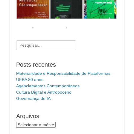
Pesquisar
por:
Posts recentes
Materialidade e Responsabilidade de Plataformas
UFBA 80 anos
Agenciamentos Contemporâneos
Cultura Digital e Antropoceno
Governança de IA
Arquivos
Arquivos