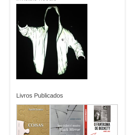
Livros Publicados