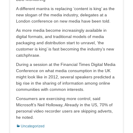
A different mantra is replacing ‘content is king’ as the
new slogan of the media industry, delegates at a
London conference on new media have been told.
As more media become increasingly available in
digital formats, and traditional models of media
packaging and distribution start to unravel, ‘the
customer is king’ is fast becoming the industry’s new
catchphrase.
During a session at the Financial Times Digital Media
Conference on what media consumption in the UK
might look like in 2012, several speakers predicted a
big rise in the sharing of information among online
communities with common interests.
Consumers are exercising more control, said
Microsoft’s Neil Holloway, Already in the US, 70% of
personal video recorder users are skipping adverts,
he noted.
Categorias:
Uncategorized