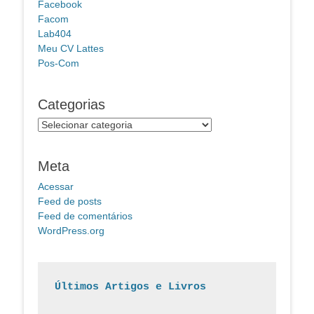
Facebook
Facom
Lab404
Meu CV Lattes
Pos-Com
Categorias
Categorias
Meta
Acessar
Feed de posts
Feed de comentários
WordPress.org
Últimos Artigos e Livros