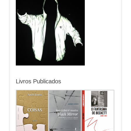
Livros Publicados