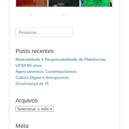
Pesquisar
por:
Posts recentes
Materialidade e Responsabilidade de Plataformas
UFBA 80 anos
Agenciamentos Contemporâneos
Cultura Digital e Antropoceno
Governança de IA
Arquivos
Arquivos
Meta