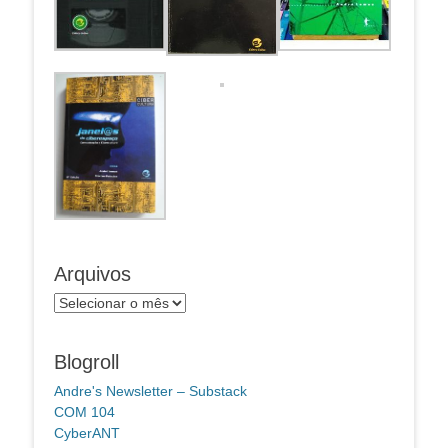
Arquivos
Arquivos
Blogroll
Andre's Newsletter – Substack
COM 104
CyberANT