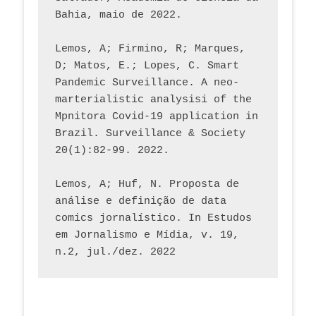
Bahia, maio de 2022.
Lemos, A; Firmino, R; Marques, 
D; Matos, E.; Lopes, C. Smart 
Pandemic Surveillance. A neo-
marterialistic analysisi of the 
Mpnitora Covid-19 application in 
Brazil. Surveillance & Society 
20(1):82-99. 2022.
Lemos, A; Huf, N. Proposta de 
análise e definição de data 
comics jornalístico. In Estudos 
em Jornalismo e Mídia, v. 19, 
n.2, jul./dez. 2022