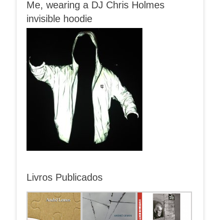
Me, wearing a DJ Chris Holmes
invisible hoodie
Livros Publicados