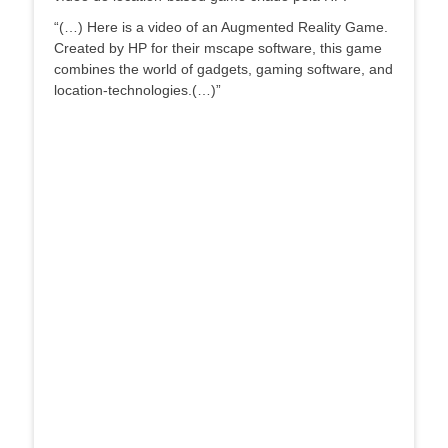
“(…) Here is a video of an Augmented Reality Game.
Created by HP for their mscape software, this game
combines the world of gadgets, gaming software, and
location-technologies.(…)”