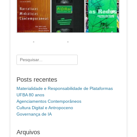
Pesquisar
por:
Posts recentes
Materialidade e Responsabilidade de Plataformas
UFBA 80 anos
Agenciamentos Contemporâneos
Cultura Digital e Antropoceno
Governança de IA
Arquivos