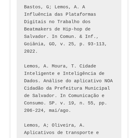
Bastos, G; Lemos, A. A 
Influência das Plataformas 
Digitais no Trabalho dos 
Beatmakers de Hip-hop de 
Salvador. In Comun. & Inf., 
Goiânia, GO, v. 25, p. 93-113, 
2022.
Lemos, A. Moura, T. Cidade 
Inteligente e Inteligência de 
Dados. Análise do aplicativo NOA 
Cidadão da Prefeitura Municipal 
de Salvador. In Comunicação e 
Consumo. SP. v. 19, n. 55, pp. 
206-224, mai/ago.
Lemos, A; Oliveira, A. 
Aplicativos de transporte e 