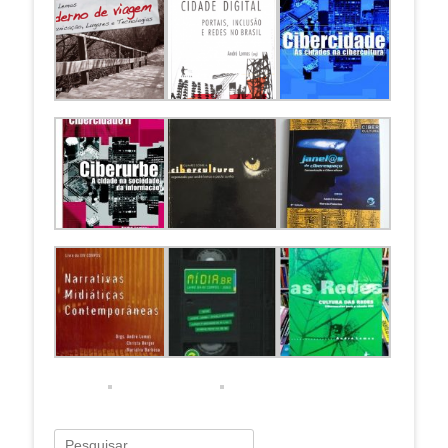
Pesquisar