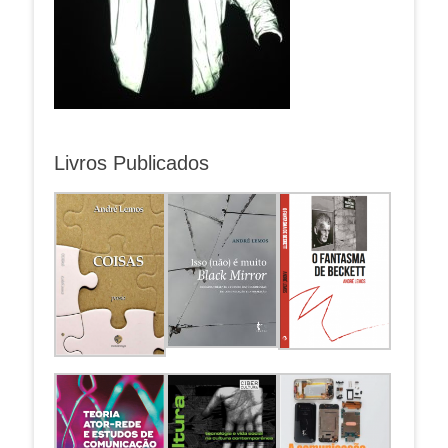
Livros Publicados