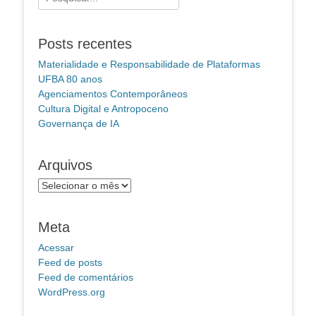
por:
Posts recentes
Materialidade e Responsabilidade de Plataformas
UFBA 80 anos
Agenciamentos Contemporâneos
Cultura Digital e Antropoceno
Governança de IA
Arquivos
Arquivos
Meta
Acessar
Feed de posts
Feed de comentários
WordPress.org