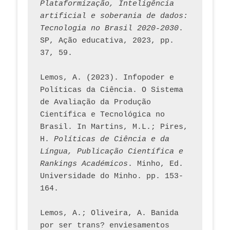
Plataformização, Inteligência 
artificial e soberania de dados: 
Tecnologia no Brasil 2020-2030
. 
SP, Ação educativa, 2023, pp. 
37, 59. 
Lemos, A. (2023). Infopoder e 
Políticas da Ciência. O Sistema 
de Avaliação da Produção 
Científica e Tecnológica no 
Brasil. In Martins, M.L.; Pires, 
H. 
Políticas de Ciência e da 
Língua, Publicação Científica e 
Rankings Académicos
. Minho, Ed. 
Universidade do Minho. pp. 153-
164.
Lemos, A.; Oliveira, A. Banida 
por ser trans? enviesamentos 