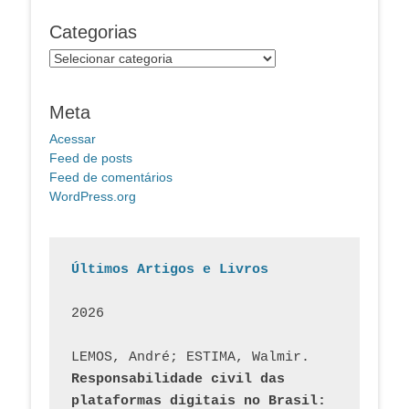
Categorias
Categorias
Meta
Acessar
Feed de posts
Feed de comentários
WordPress.org
Últimos Artigos e Livros
2026
LEMOS, André; ESTIMA, Walmir. 
Responsabilidade civil das 
plataformas digitais no Brasil: 