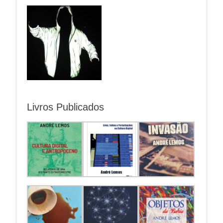
Livros Publicados