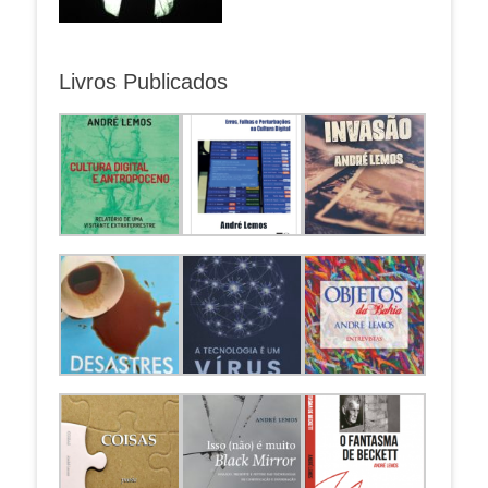
Livros Publicados