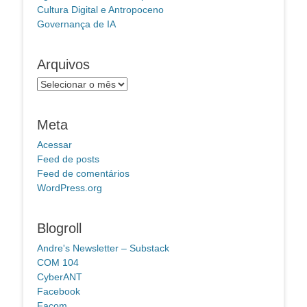
Cultura Digital e Antropoceno
Governança de IA
Arquivos
Arquivos
Meta
Acessar
Feed de posts
Feed de comentários
WordPress.org
Blogroll
Andre's Newsletter – Substack
COM 104
CyberANT
Facebook
Facom