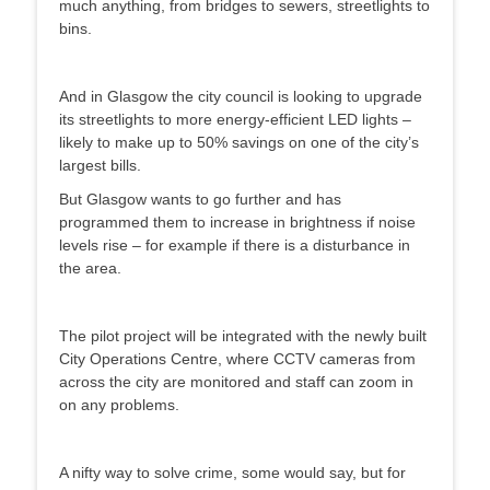
much anything, from bridges to sewers, streetlights to
bins.
And in Glasgow the city council is looking to upgrade
its streetlights to more energy-efficient LED lights –
likely to make up to 50% savings on one of the city’s
largest bills.
But Glasgow wants to go further and has
programmed them to increase in brightness if noise
levels rise – for example if there is a disturbance in
the area.
The pilot project will be integrated with the newly built
City Operations Centre, where CCTV cameras from
across the city are monitored and staff can zoom in
on any problems.
A nifty way to solve crime, some would say, but for