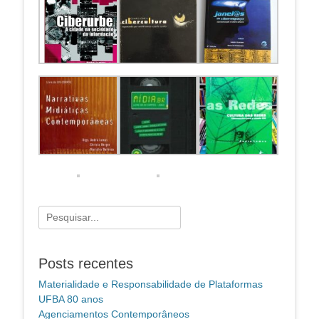
Pesquisar
por:
Posts recentes
Materialidade e Responsabilidade de Plataformas
UFBA 80 anos
Agenciamentos Contemporâneos