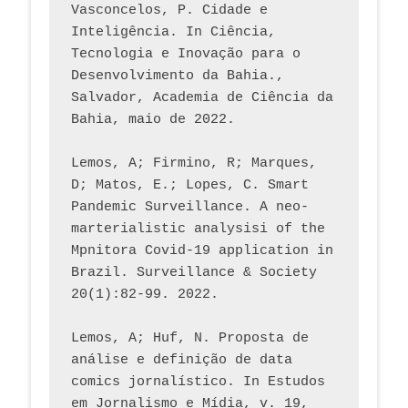
Vasconcelos, P. Cidade e 
Inteligência. In Ciência, 
Tecnologia e Inovação para o 
Desenvolvimento da Bahia., 
Salvador, Academia de Ciência da 
Bahia, maio de 2022.
Lemos, A; Firmino, R; Marques, 
D; Matos, E.; Lopes, C. Smart 
Pandemic Surveillance. A neo-
marterialistic analysisi of the 
Mpnitora Covid-19 application in 
Brazil. Surveillance & Society 
20(1):82-99. 2022.
Lemos, A; Huf, N. Proposta de 
análise e definição de data 
comics jornalístico. In Estudos 
em Jornalismo e Mídia, v. 19, 