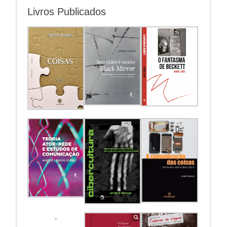
Livros Publicados