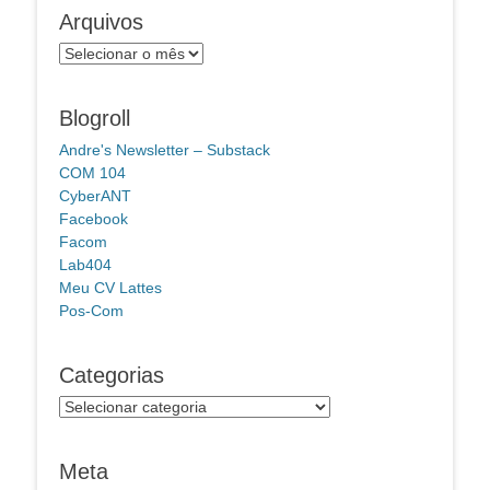
Arquivos
Arquivos
Blogroll
Andre's Newsletter – Substack
COM 104
CyberANT
Facebook
Facom
Lab404
Meu CV Lattes
Pos-Com
Categorias
Categorias
Meta