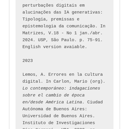
perturbações digitais em 
alucinações das IA generativas: 
Tipologia, premissas e 
epistemologia da comunicação. In 
Matrizes, V.18 - No 1 jan./abr. 
2024. USP, São Paulo. p. 75-91. 
English version avaiable.
2023
Lemos, A. Errores en la cultura 
digital. In Carlon, Mario (org). 
Lo contemporáneo: indagaciones 
sobre el cambio de época 
en/desde América Latina.
 Ciudad 
Autónoma de Buenos Aires: 
Universidad de Buenos Aires. 
Instituto de Investigaciones 