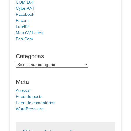
COM 104
CyberANT
Facebook
Facom
Lab404
Meu CV Lattes
Pos-Com
Categorias
Categorias
Meta
Acessar
Feed de posts
Feed de comentários
WordPress.org