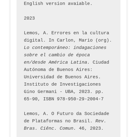
English version avaiable.
2023
Lemos, A. Errores en la cultura 
digital. In Carlon, Mario (org). 
Lo contemporáneo: indagaciones 
sobre el cambio de época 
en/desde América Latina.
 Ciudad 
Autónoma de Buenos Aires: 
Universidad de Buenos Aires. 
Instituto de Investigaciones 
Gino Germani - UBA, 2023. pp. 
65-90, ISBN 978-950-29-2004-7
Lemos, A. O Futuro da Sociedade 
de Plataformas no Brasil. 
Rev. 
Bras. Ciênc. Comun.
 46, 2023.    