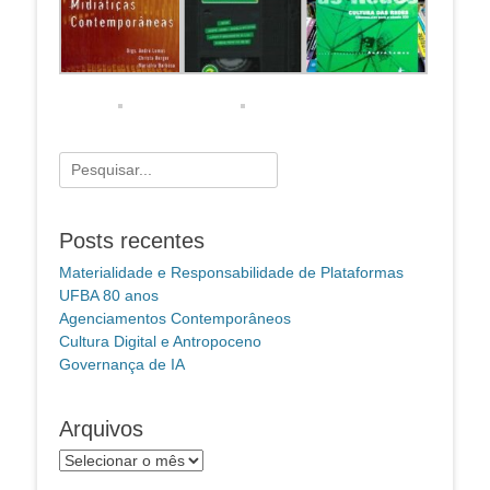
Pesquisar
por:
Posts recentes
Materialidade e Responsabilidade de Plataformas
UFBA 80 anos
Agenciamentos Contemporâneos
Cultura Digital e Antropoceno
Governança de IA
Arquivos
Arquivos