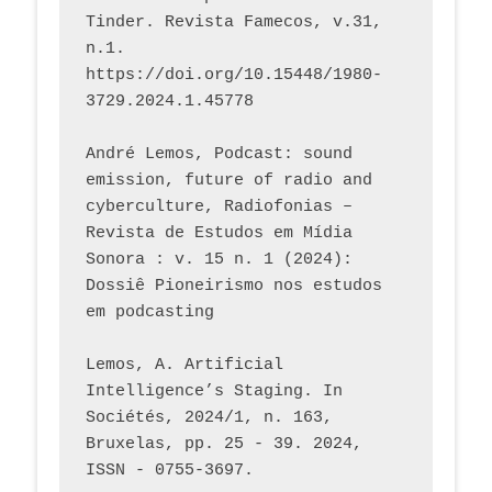
Tinder. Revista Famecos, v.31, 
n.1. 
https://doi.org/10.15448/1980-
3729.2024.1.45778 
André Lemos, Podcast: sound 
emission, future of radio and 
cyberculture, Radiofonias – 
Revista de Estudos em Mídia 
Sonora : v. 15 n. 1 (2024): 
Dossiê Pioneirismo nos estudos 
em podcasting
Lemos, A. Artificial 
Intelligence’s Staging. In 
Sociétés, 2024/1, n. 163, 
Bruxelas, pp. 25 - 39. 2024, 
ISSN - 0755-3697. 