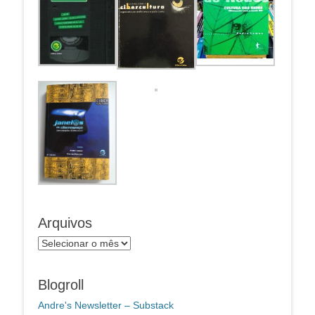
Arquivos
Arquivos
Blogroll
Andre's Newsletter – Substack