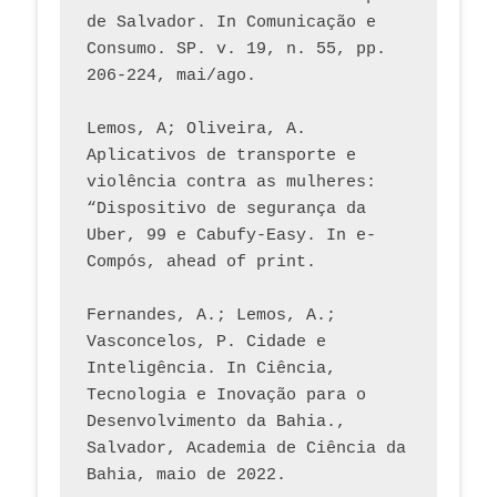
de Salvador. In Comunicação e 
Consumo. SP. v. 19, n. 55, pp. 
206-224, mai/ago.
Lemos, A; Oliveira, A. 
Aplicativos de transporte e 
violência contra as mulheres: 
“Dispositivo de segurança da 
Uber, 99 e Cabufy-Easy. In e-
Compós, ahead of print.
Fernandes, A.; Lemos, A.; 
Vasconcelos, P. Cidade e 
Inteligência. In Ciência, 
Tecnologia e Inovação para o 
Desenvolvimento da Bahia., 
Salvador, Academia de Ciência da 
Bahia, maio de 2022.