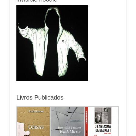
Livros Publicados