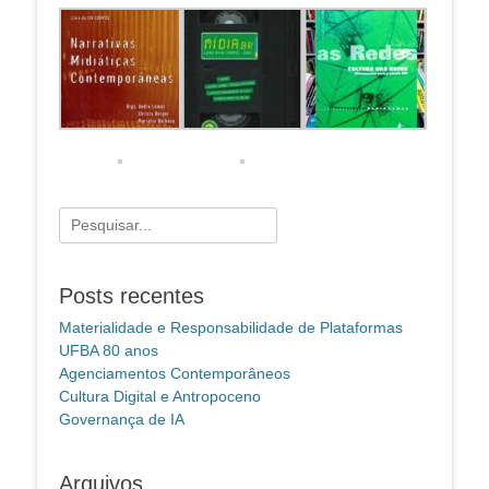
Pesquisar
por:
Posts recentes
Materialidade e Responsabilidade de Plataformas
UFBA 80 anos
Agenciamentos Contemporâneos
Cultura Digital e Antropoceno
Governança de IA
Arquivos