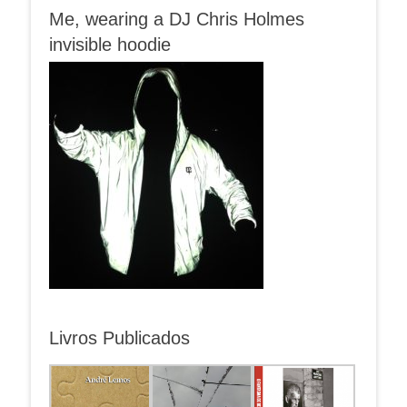
Me, wearing a DJ Chris Holmes
invisible hoodie
Livros Publicados