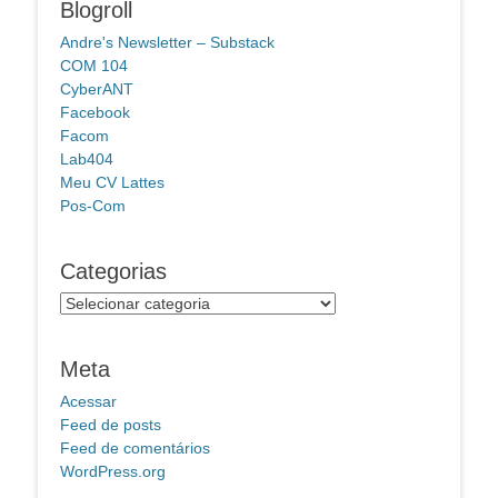
Blogroll
Andre's Newsletter – Substack
COM 104
CyberANT
Facebook
Facom
Lab404
Meu CV Lattes
Pos-Com
Categorias
Categorias
Meta
Acessar
Feed de posts
Feed de comentários
WordPress.org