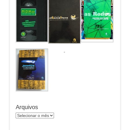
Arquivos
Arquivos