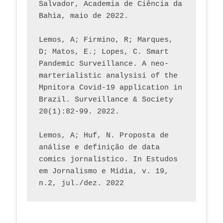
Salvador, Academia de Ciência da 
Bahia, maio de 2022.
Lemos, A; Firmino, R; Marques, 
D; Matos, E.; Lopes, C. Smart 
Pandemic Surveillance. A neo-
marterialistic analysisi of the 
Mpnitora Covid-19 application in 
Brazil. Surveillance & Society 
20(1):82-99. 2022.
Lemos, A; Huf, N. Proposta de 
análise e definição de data 
comics jornalístico. In Estudos 
em Jornalismo e Mídia, v. 19, 
n.2, jul./dez. 2022