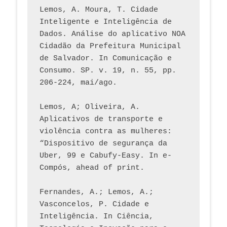
Lemos, A. Moura, T. Cidade 
Inteligente e Inteligência de 
Dados. Análise do aplicativo NOA 
Cidadão da Prefeitura Municipal 
de Salvador. In Comunicação e 
Consumo. SP. v. 19, n. 55, pp. 
206-224, mai/ago.
Lemos, A; Oliveira, A. 
Aplicativos de transporte e 
violência contra as mulheres: 
“Dispositivo de segurança da 
Uber, 99 e Cabufy-Easy. In e-
Compós, ahead of print.
Fernandes, A.; Lemos, A.; 
Vasconcelos, P. Cidade e 
Inteligência. In Ciência, 