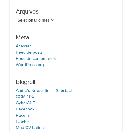
Arquivos
Arquivos
Meta
Acessar
Feed de posts
Feed de comentários
WordPress.org
Blogroll
Andre's Newsletter – Substack
COM 104
CyberANT
Facebook
Facom
Lab404
Meu CV Lattes