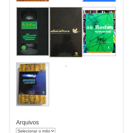
Arquivos
Arquivos