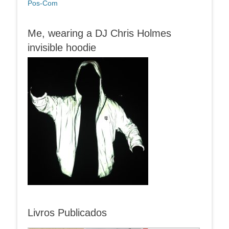
Pos-Com
Me, wearing a DJ Chris Holmes
invisible hoodie
Livros Publicados