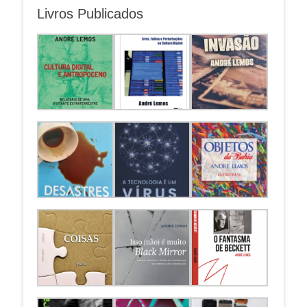
Livros Publicados