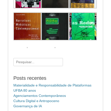
Pesquisar
por:
Posts recentes
Materialidade e Responsabilidade de Plataformas
UFBA 80 anos
Agenciamentos Contemporâneos
Cultura Digital e Antropoceno
Governança de IA