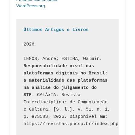
WordPress.org
Últimos Artigos e Livros
2026
LEMOS, André; ESTIMA, Walmir. 
Responsabilidade civil das 
plataformas digitais no Brasil: 
a materialidade das plataformas 
na análise do julgamento do 
STF.
 GALÁxIA. Revista 
Interdisciplinar de Comunicação 
e Cultura, [S. l.], v. 51, n. 1, 
p. e73593, 2026. Disponível em: 