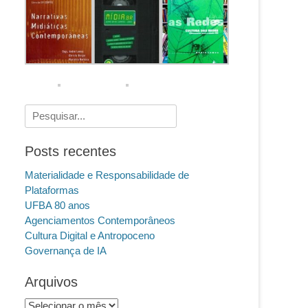
Pesquisar
por:
Posts recentes
Materialidade e Responsabilidade de
Plataformas
UFBA 80 anos
Agenciamentos Contemporâneos
Cultura Digital e Antropoceno
Governança de IA
Arquivos
Arquivos