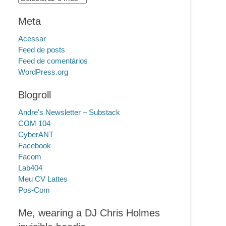
Meta
Acessar
Feed de posts
Feed de comentários
WordPress.org
Blogroll
Andre's Newsletter – Substack
COM 104
CyberANT
Facebook
Facom
Lab404
Meu CV Lattes
Pos-Com
Me, wearing a DJ Chris Holmes