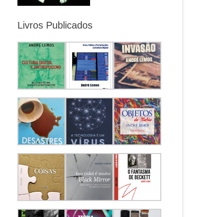
Livros Publicados