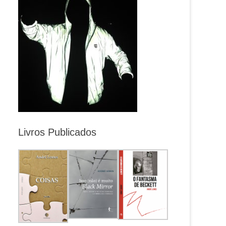
Livros Publicados