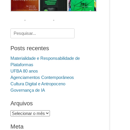
Pesquisar
por:
Posts recentes
Materialidade e Responsabilidade de
Plataformas
UFBA 80 anos
Agenciamentos Contemporâneos
Cultura Digital e Antropoceno
Governança de IA
Arquivos
Arquivos
Meta