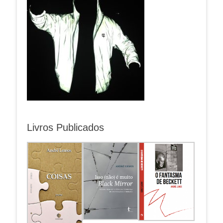
Livros Publicados