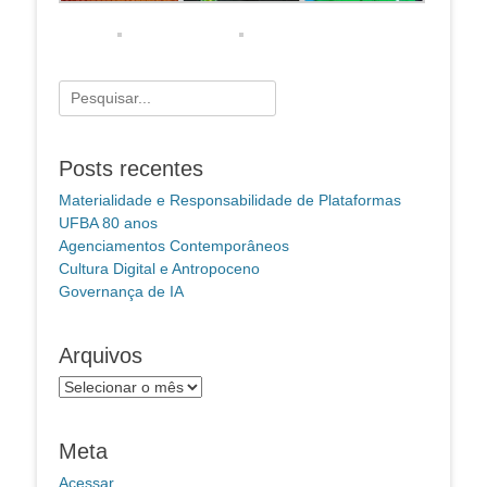
Pesquisar
por:
Posts recentes
Materialidade e Responsabilidade de Plataformas
UFBA 80 anos
Agenciamentos Contemporâneos
Cultura Digital e Antropoceno
Governança de IA
Arquivos
Arquivos
Meta
Acessar