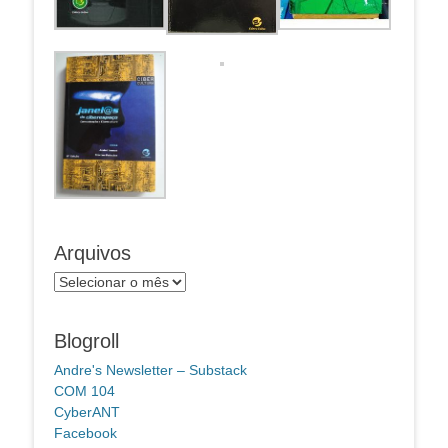
Arquivos
Arquivos
Blogroll
Andre's Newsletter – Substack
COM 104
CyberANT
Facebook