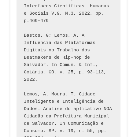
Interfaces Científicas. Humanas 
e Sociais V.9, N.3, 2022, pp. 
p.469-479
Bastos, G; Lemos, A. A 
Influência das Plataformas 
Digitais no Trabalho dos 
Beatmakers de Hip-hop de 
Salvador. In Comun. & Inf., 
Goiânia, GO, v. 25, p. 93-113, 
2022.
Lemos, A. Moura, T. Cidade 
Inteligente e Inteligência de 
Dados. Análise do aplicativo NOA 
Cidadão da Prefeitura Municipal 
de Salvador. In Comunicação e 
Consumo. SP. v. 19, n. 55, pp. 