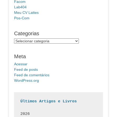
Facom
Lab404
Meu CV Lattes
Pos-Com
Categorias
Categorias
Meta
Acessar
Feed de posts
Feed de comentários
WordPress.org
Últimos Artigos e Livros
2026