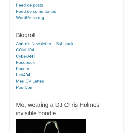
Feed de posts
Feed de comentários
WordPress.org
Blogroll
Andre's Newsletter – Substack
COM 104
CyberANT
Facebook
Facom
Lab404
Meu CV Lattes
Pos-Com
Me, wearing a DJ Chris Holmes
invisible hoodie