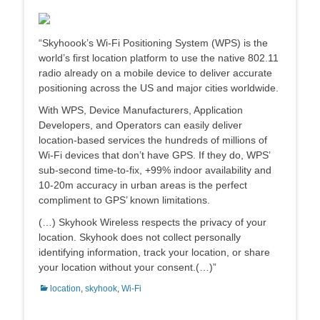
“Skyhoook’s Wi-Fi Positioning System (WPS) is the
world’s first location platform to use the native 802.11
radio already on a mobile device to deliver accurate
positioning across the US and major cities worldwide.
With WPS, Device Manufacturers, Application
Developers, and Operators can easily deliver
location-based services the hundreds of millions of
Wi-Fi devices that don’t have GPS. If they do, WPS’
sub-second time-to-fix, +99% indoor availability and
10-20m accuracy in urban areas is the perfect
compliment to GPS’ known limitations.
(…) Skyhook Wireless respects the privacy of your
location. Skyhook does not collect personally
identifying information, track your location, or share
your location without your consent.(…)”
Categorias:
location
,
skyhook
,
Wi-Fi