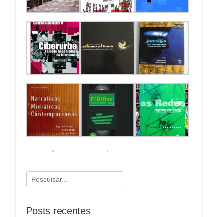
Pesquisar
por:
Posts recentes