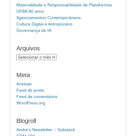
Materialidade e Responsabilidade de Plataformas
UFBA 80 anos
Agenciamentos Contemporâneos
Cultura Digital e Antropoceno
Governança de IA
Arquivos
Arquivos
Meta
Acessar
Feed de posts
Feed de comentários
WordPress.org
Blogroll
Andre's Newsletter – Substack
COM 104