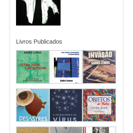
Livros Publicados