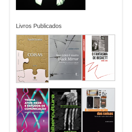
Livros Publicados