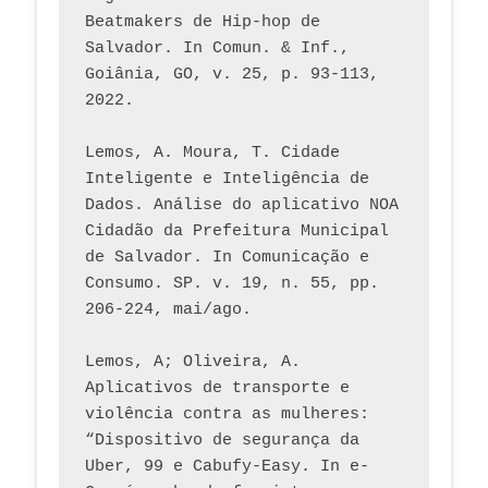
Beatmakers de Hip-hop de 
Salvador. In Comun. & Inf., 
Goiânia, GO, v. 25, p. 93-113, 
2022.
Lemos, A. Moura, T. Cidade 
Inteligente e Inteligência de 
Dados. Análise do aplicativo NOA 
Cidadão da Prefeitura Municipal 
de Salvador. In Comunicação e 
Consumo. SP. v. 19, n. 55, pp. 
206-224, mai/ago.
Lemos, A; Oliveira, A. 
Aplicativos de transporte e 
violência contra as mulheres: 
“Dispositivo de segurança da 
Uber, 99 e Cabufy-Easy. In e-