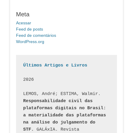
Meta
Acessar
Feed de posts
Feed de comentários
WordPress.org
Últimos Artigos e Livros
2026
LEMOS, André; ESTIMA, Walmir. 
Responsabilidade civil das 
plataformas digitais no Brasil: 
a materialidade das plataformas 
na análise do julgamento do 
STF.
 GALÁxIA. Revista 