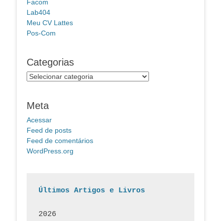
Facom
Lab404
Meu CV Lattes
Pos-Com
Categorias
Categorias
Meta
Acessar
Feed de posts
Feed de comentários
WordPress.org
Últimos Artigos e Livros
2026