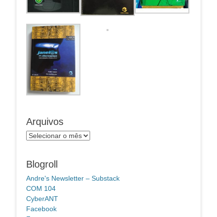
Arquivos
Arquivos
Blogroll
Andre's Newsletter – Substack
COM 104
CyberANT
Facebook