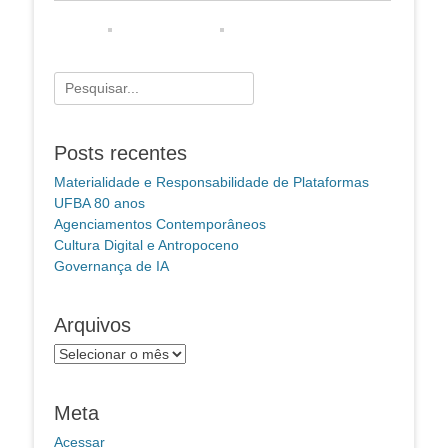
Pesquisar
por:
Posts recentes
Materialidade e Responsabilidade de Plataformas
UFBA 80 anos
Agenciamentos Contemporâneos
Cultura Digital e Antropoceno
Governança de IA
Arquivos
Arquivos
Meta
Acessar