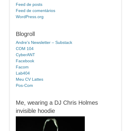
Feed de posts
Feed de comentários
WordPress.org
Blogroll
Andre's Newsletter – Substack
COM 104
CyberANT
Facebook
Facom
Lab404
Meu CV Lattes
Pos-Com
Me, wearing a DJ Chris Holmes
invisible hoodie