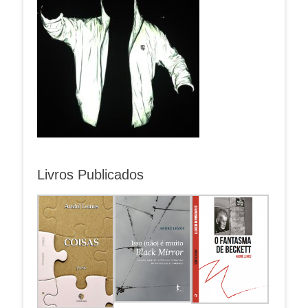
Livros Publicados