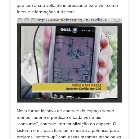
que tem a sua volta de interessante para ver, como
fotos e informações turísticas.
Nova forma locativa de controle do espaço sendo
menos flânerie e perdição e cada vez mais
“consumo”, controle, territorialização do espaço. O
sistema é útil para turistas e mostra a potência para
projetos “bottom-up” com essas mesmas tecbologias.