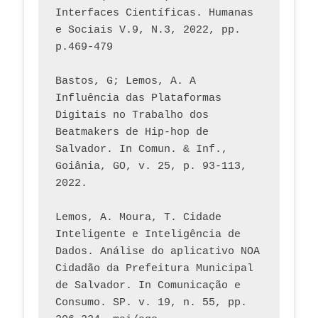
Interfaces Científicas. Humanas 
e Sociais V.9, N.3, 2022, pp. 
p.469-479
Bastos, G; Lemos, A. A 
Influência das Plataformas 
Digitais no Trabalho dos 
Beatmakers de Hip-hop de 
Salvador. In Comun. & Inf., 
Goiânia, GO, v. 25, p. 93-113, 
2022.
Lemos, A. Moura, T. Cidade 
Inteligente e Inteligência de 
Dados. Análise do aplicativo NOA 
Cidadão da Prefeitura Municipal 
de Salvador. In Comunicação e 
Consumo. SP. v. 19, n. 55, pp. 