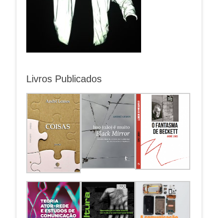
Livros Publicados