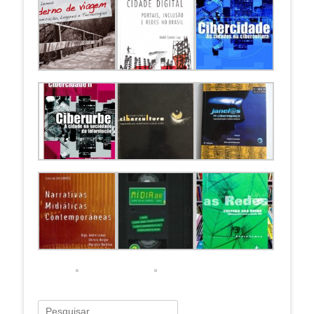
Pesquisar