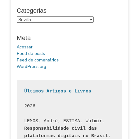
Categorias
Categorias
Meta
Acessar
Feed de posts
Feed de comentários
WordPress.org
Últimos Artigos e Livros
2026
LEMOS, André; ESTIMA, Walmir. 
Responsabilidade civil das 
plataformas digitais no Brasil: 