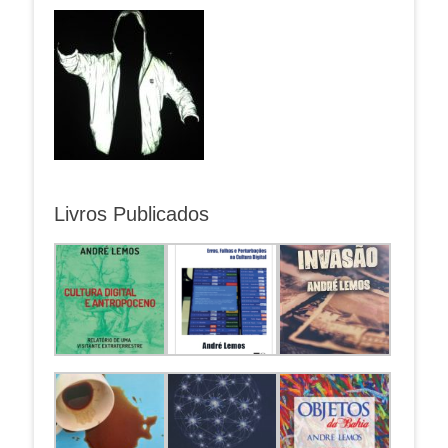
Livros Publicados