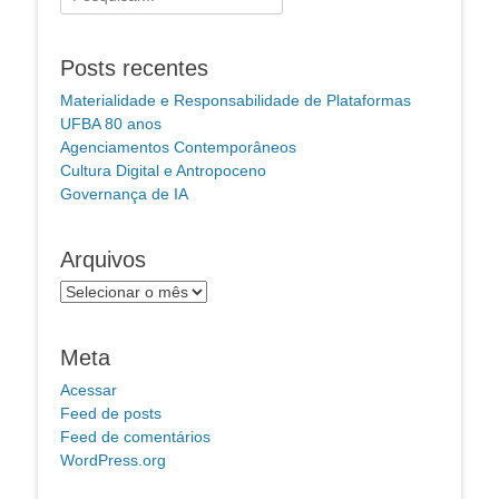
por:
Posts recentes
Materialidade e Responsabilidade de Plataformas
UFBA 80 anos
Agenciamentos Contemporâneos
Cultura Digital e Antropoceno
Governança de IA
Arquivos
Arquivos
Meta
Acessar
Feed de posts
Feed de comentários
WordPress.org