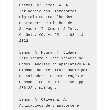
Bastos, G; Lemos, A. A 
Influência das Plataformas 
Digitais no Trabalho dos 
Beatmakers de Hip-hop de 
Salvador. In Comun. & Inf., 
Goiânia, GO, v. 25, p. 93-113, 
2022.
Lemos, A. Moura, T. Cidade 
Inteligente e Inteligência de 
Dados. Análise do aplicativo NOA 
Cidadão da Prefeitura Municipal 
de Salvador. In Comunicação e 
Consumo. SP. v. 19, n. 55, pp. 
206-224, mai/ago.
Lemos, A; Oliveira, A. 
Aplicativos de transporte e 