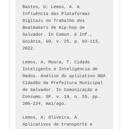
Bastos, G; Lemos, A. A 
Influência das Plataformas 
Digitais no Trabalho dos 
Beatmakers de Hip-hop de 
Salvador. In Comun. & Inf., 
Goiânia, GO, v. 25, p. 93-113, 
2022.
Lemos, A. Moura, T. Cidade 
Inteligente e Inteligência de 
Dados. Análise do aplicativo NOA 
Cidadão da Prefeitura Municipal 
de Salvador. In Comunicação e 
Consumo. SP. v. 19, n. 55, pp. 
206-224, mai/ago.
Lemos, A; Oliveira, A. 
Aplicativos de transporte e 