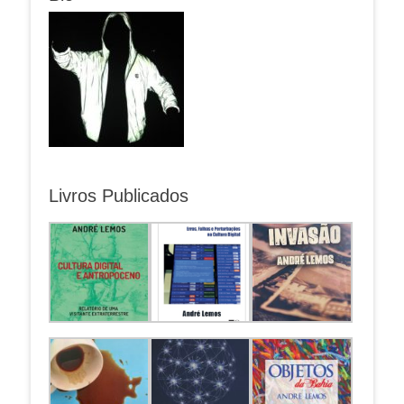
Livros Publicados