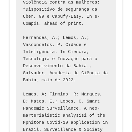
violência contra as mulheres: 
“Dispositivo de segurança da 
Uber, 99 e Cabufy-Easy. In e-
Compós, ahead of print.
Fernandes, A.; Lemos, A.; 
Vasconcelos, P. Cidade e 
Inteligência. In Ciência, 
Tecnologia e Inovação para o 
Desenvolvimento da Bahia., 
Salvador, Academia de Ciência da 
Bahia, maio de 2022.
Lemos, A; Firmino, R; Marques, 
D; Matos, E.; Lopes, C. Smart 
Pandemic Surveillance. A neo-
marterialistic analysisi of the 
Mpnitora Covid-19 application in 
Brazil. Surveillance & Society 