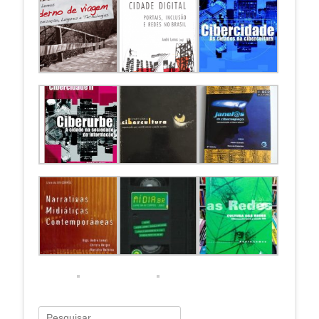
Pesquisar