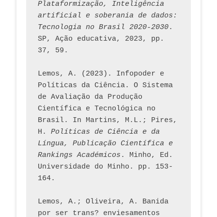
Plataformização, Inteligência 
artificial e soberania de dados: 
Tecnologia no Brasil 2020-2030
. 
SP, Ação educativa, 2023, pp. 
37, 59. 
Lemos, A. (2023). Infopoder e 
Políticas da Ciência. O Sistema 
de Avaliação da Produção 
Científica e Tecnológica no 
Brasil. In Martins, M.L.; Pires, 
H. 
Políticas de Ciência e da 
Língua, Publicação Científica e 
Rankings Académicos
. Minho, Ed. 
Universidade do Minho. pp. 153-
164.
Lemos, A.; Oliveira, A. Banida 
por ser trans? enviesamentos 