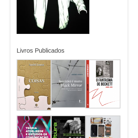
Livros Publicados