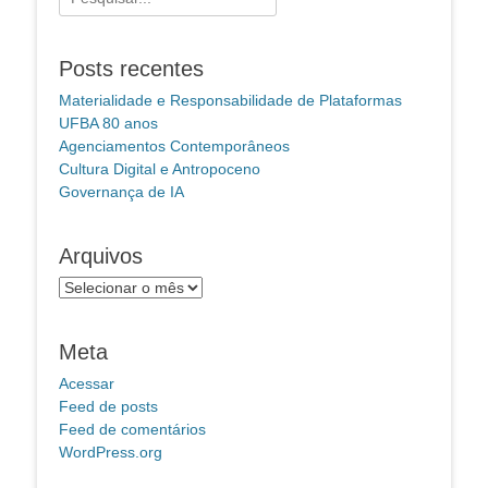
por:
Posts recentes
Materialidade e Responsabilidade de Plataformas
UFBA 80 anos
Agenciamentos Contemporâneos
Cultura Digital e Antropoceno
Governança de IA
Arquivos
Arquivos
Meta
Acessar
Feed de posts
Feed de comentários
WordPress.org