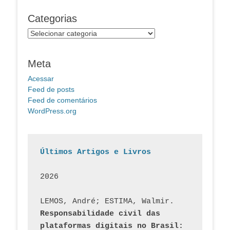
Categorias
Categorias
Meta
Acessar
Feed de posts
Feed de comentários
WordPress.org
Últimos Artigos e Livros
2026
LEMOS, André; ESTIMA, Walmir. 
Responsabilidade civil das 
plataformas digitais no Brasil: 