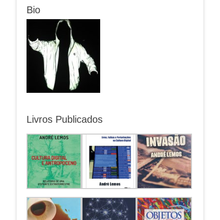
Bio
Livros Publicados