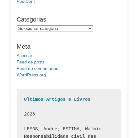
Pos-Com
Categorias
Categorias
Meta
Acessar
Feed de posts
Feed de comentários
WordPress.org
Últimos Artigos e Livros
2026
LEMOS, André; ESTIMA, Walmir. 
Responsabilidade civil das 