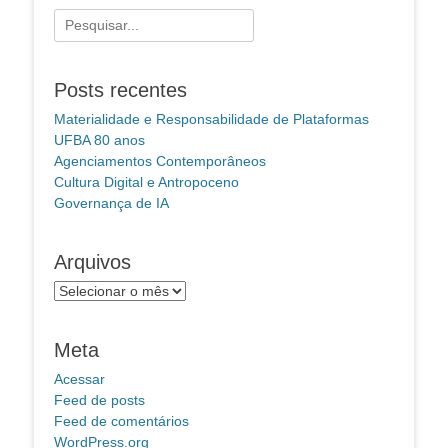
Pesquisar
por:
Posts recentes
Materialidade e Responsabilidade de Plataformas
UFBA 80 anos
Agenciamentos Contemporâneos
Cultura Digital e Antropoceno
Governança de IA
Arquivos
Arquivos
Meta
Acessar
Feed de posts
Feed de comentários
WordPress.org