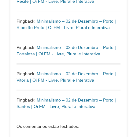
Recife | Oi FM - Livre, Plural e Interativa
Pingback:
Minimalismo – 02 de Dezembro – Porto |
Ribeirão Preto | Oi FM - Livre, Plural e Interativa
Pingback:
Minimalismo – 02 de Dezembro – Porto |
Fortaleza | Oi FM - Livre, Plural e Interativa
Pingback:
Minimalismo – 02 de Dezembro – Porto |
Vitória | Oi FM - Livre, Plural e Interativa
Pingback:
Minimalismo – 02 de Dezembro – Porto |
Santos | Oi FM - Livre, Plural e Interativa
Os comentários estão fechados.