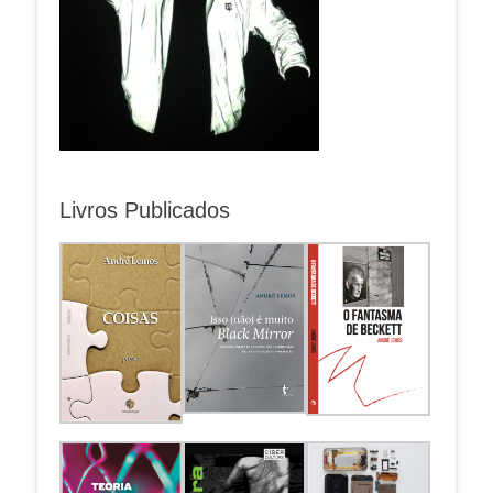
Livros Publicados