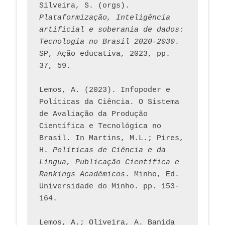
Silveira, S. (orgs). 
Plataformização, Inteligência 
artificial e soberania de dados: 
Tecnologia no Brasil 2020-2030
. 
SP, Ação educativa, 2023, pp. 
37, 59. 
Lemos, A. (2023). Infopoder e 
Políticas da Ciência. O Sistema 
de Avaliação da Produção 
Científica e Tecnológica no 
Brasil. In Martins, M.L.; Pires, 
H. 
Políticas de Ciência e da 
Língua, Publicação Científica e 
Rankings Académicos
. Minho, Ed. 
Universidade do Minho. pp. 153-
164.
Lemos, A.; Oliveira, A. Banida 