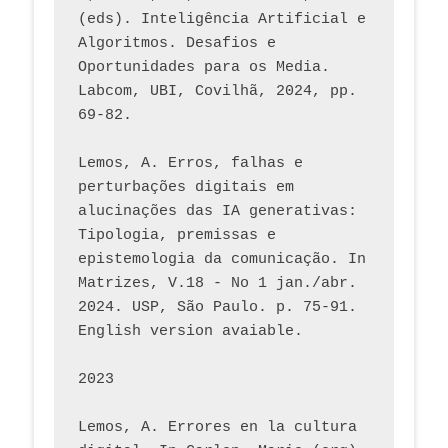
(eds). Inteligência Artificial e 
Algoritmos. Desafios e 
Oportunidades para os Media. 
Labcom, UBI, Covilhã, 2024, pp. 
69-82.
Lemos, A. Erros, falhas e 
perturbações digitais em 
alucinações das IA generativas: 
Tipologia, premissas e 
epistemologia da comunicação. In 
Matrizes, V.18 - No 1 jan./abr. 
2024. USP, São Paulo. p. 75-91. 
English version avaiable.
2023
Lemos, A. Errores en la cultura 