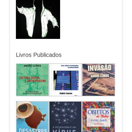
Livros Publicados