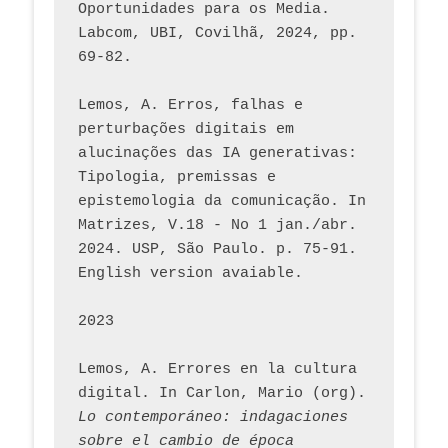
Oportunidades para os Media. 
Labcom, UBI, Covilhã, 2024, pp. 
69-82.
Lemos, A. Erros, falhas e 
perturbações digitais em 
alucinações das IA generativas: 
Tipologia, premissas e 
epistemologia da comunicação. In 
Matrizes, V.18 - No 1 jan./abr. 
2024. USP, São Paulo. p. 75-91. 
English version avaiable.
2023
Lemos, A. Errores en la cultura 
digital. In Carlon, Mario (org). 
Lo contemporáneo: indagaciones 
sobre el cambio de época 