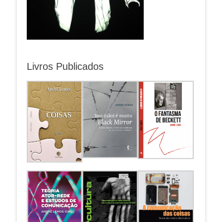
Livros Publicados