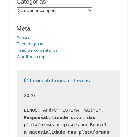
Categorias
Categorias
Meta
Acessar
Feed de posts
Feed de comentários
WordPress.org
Últimos Artigos e Livros
2026
LEMOS, André; ESTIMA, Walmir. 
Responsabilidade civil das 
plataformas digitais no Brasil: 
a materialidade das plataformas 