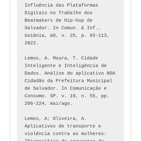
Influência das Plataformas 
Digitais no Trabalho dos 
Beatmakers de Hip-hop de 
Salvador. In Comun. & Inf., 
Goiânia, GO, v. 25, p. 93-113, 
2022.
Lemos, A. Moura, T. Cidade 
Inteligente e Inteligência de 
Dados. Análise do aplicativo NOA 
Cidadão da Prefeitura Municipal 
de Salvador. In Comunicação e 
Consumo. SP. v. 19, n. 55, pp. 
206-224, mai/ago.
Lemos, A; Oliveira, A. 
Aplicativos de transporte e 
violência contra as mulheres: 