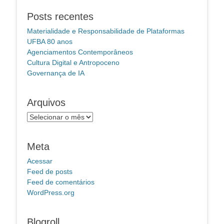
Posts recentes
Materialidade e Responsabilidade de Plataformas
UFBA 80 anos
Agenciamentos Contemporâneos
Cultura Digital e Antropoceno
Governança de IA
Arquivos
Arquivos
Meta
Acessar
Feed de posts
Feed de comentários
WordPress.org
Blogroll