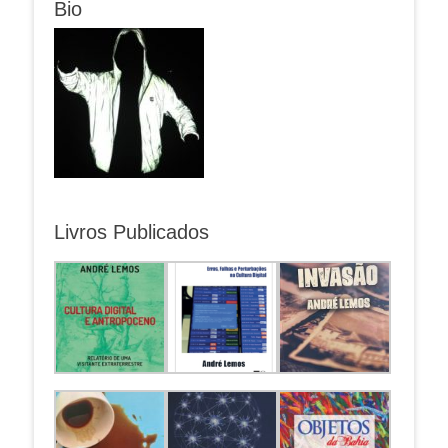
Bio
Livros Publicados