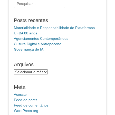
Pesquisar
por:
Posts recentes
Materialidade e Responsabilidade de Plataformas
UFBA 80 anos
Agenciamentos Contemporâneos
Cultura Digital e Antropoceno
Governança de IA
Arquivos
Arquivos
Meta
Acessar
Feed de posts
Feed de comentários
WordPress.org