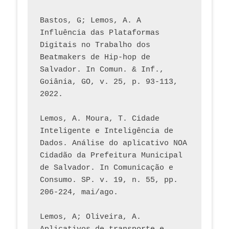
Bastos, G; Lemos, A. A 
Influência das Plataformas 
Digitais no Trabalho dos 
Beatmakers de Hip-hop de 
Salvador. In Comun. & Inf., 
Goiânia, GO, v. 25, p. 93-113, 
2022.
Lemos, A. Moura, T. Cidade 
Inteligente e Inteligência de 
Dados. Análise do aplicativo NOA 
Cidadão da Prefeitura Municipal 
de Salvador. In Comunicação e 
Consumo. SP. v. 19, n. 55, pp. 
206-224, mai/ago.
Lemos, A; Oliveira, A. 