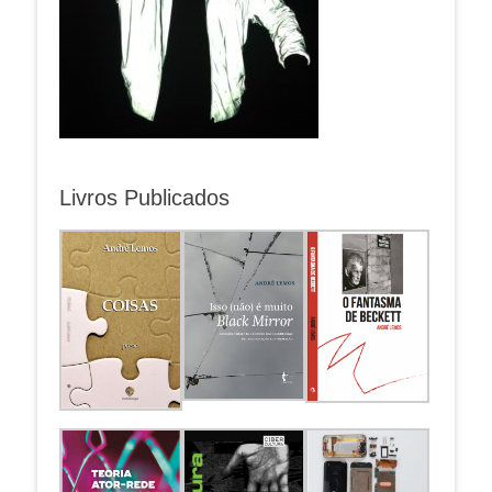
Livros Publicados