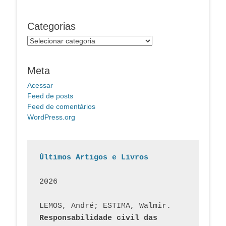
Categorias
Categorias
Meta
Acessar
Feed de posts
Feed de comentários
WordPress.org
Últimos Artigos e Livros
2026
LEMOS, André; ESTIMA, Walmir. 
Responsabilidade civil das 