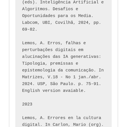
(eds). Inteligência Artificial e 
Algoritmos. Desafios e 
Oportunidades para os Media. 
Labcom, UBI, Covilhã, 2024, pp. 
69-82.
Lemos, A. Erros, falhas e 
perturbações digitais em 
alucinações das IA generativas: 
Tipologia, premissas e 
epistemologia da comunicação. In 
Matrizes, V.18 - No 1 jan./abr. 
2024. USP, São Paulo. p. 75-91. 
English version avaiable.
2023
Lemos, A. Errores en la cultura 
digital. In Carlon, Mario (org). 