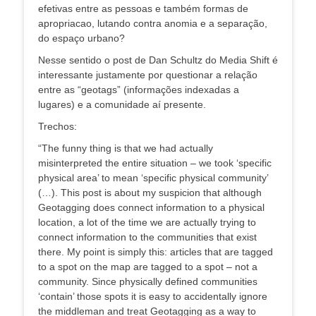
efetivas entre as pessoas e também formas de
apropriacao, lutando contra anomia e a separação,
do espaço urbano?
Nesse sentido o post de Dan Schultz do Media Shift é
interessante justamente por questionar a relação
entre as “geotags” (informações indexadas a
lugares) e a comunidade aí presente.
Trechos:
“The funny thing is that we had actually
misinterpreted the entire situation – we took ‘specific
physical area’ to mean ‘specific physical community’
(…). This post is about my suspicion that although
Geotagging does connect information to a physical
location, a lot of the time we are actually trying to
connect information to the communities that exist
there. My point is simply this: articles that are tagged
to a spot on the map are tagged to a spot – not a
community. Since physically defined communities
‘contain’ those spots it is easy to accidentally ignore
the middleman and treat Geotagging as a way to