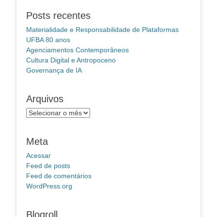
Posts recentes
Materialidade e Responsabilidade de Plataformas
UFBA 80 anos
Agenciamentos Contemporâneos
Cultura Digital e Antropoceno
Governança de IA
Arquivos
Arquivos
Meta
Acessar
Feed de posts
Feed de comentários
WordPress.org
Blogroll