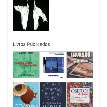
Livros Publicados