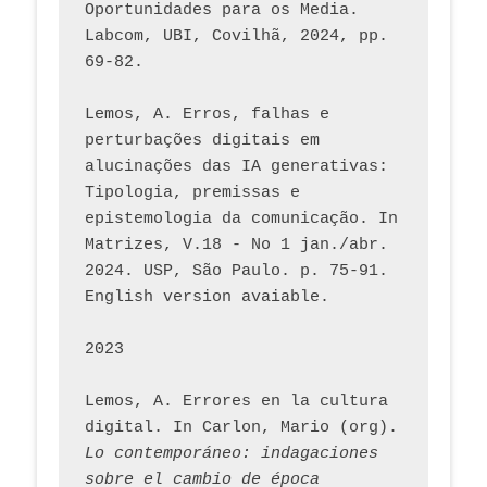
Oportunidades para os Media. 
Labcom, UBI, Covilhã, 2024, pp. 
69-82.
Lemos, A. Erros, falhas e 
perturbações digitais em 
alucinações das IA generativas: 
Tipologia, premissas e 
epistemologia da comunicação. In 
Matrizes, V.18 - No 1 jan./abr. 
2024. USP, São Paulo. p. 75-91. 
English version avaiable.
2023
Lemos, A. Errores en la cultura 
digital. In Carlon, Mario (org). 
Lo contemporáneo: indagaciones 
sobre el cambio de época 