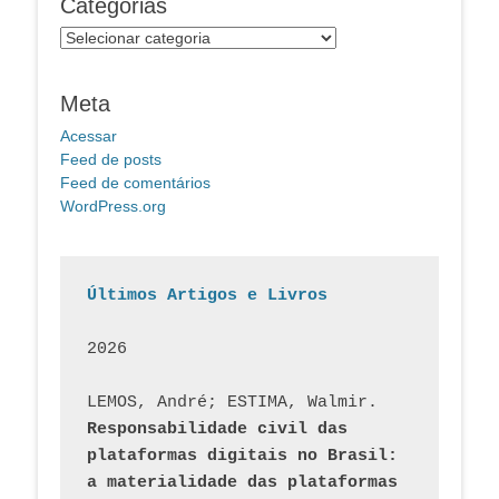
Categorias
Categorias
Meta
Acessar
Feed de posts
Feed de comentários
WordPress.org
Últimos Artigos e Livros
2026
LEMOS, André; ESTIMA, Walmir. 
Responsabilidade civil das 
plataformas digitais no Brasil: 
a materialidade das plataformas 