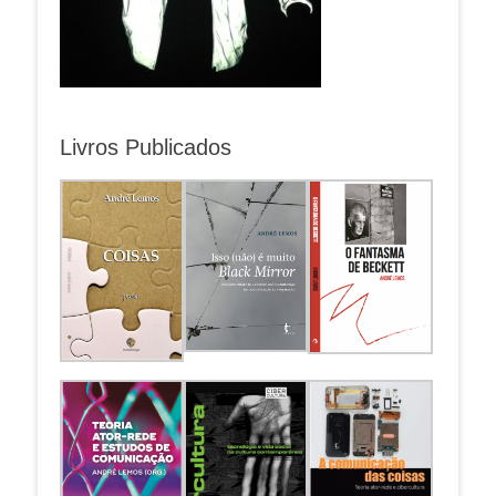
Livros Publicados