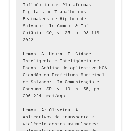
Influência das Plataformas 
Digitais no Trabalho dos 
Beatmakers de Hip-hop de 
Salvador. In Comun. & Inf., 
Goiânia, GO, v. 25, p. 93-113, 
2022.
Lemos, A. Moura, T. Cidade 
Inteligente e Inteligência de 
Dados. Análise do aplicativo NOA 
Cidadão da Prefeitura Municipal 
de Salvador. In Comunicação e 
Consumo. SP. v. 19, n. 55, pp. 
206-224, mai/ago.
Lemos, A; Oliveira, A. 
Aplicativos de transporte e 
violência contra as mulheres: 