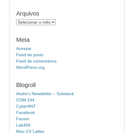
Arquivos
Arquivos
Meta
Acessar
Feed de posts
Feed de comentários
WordPress.org
Blogroll
Andre's Newsletter – Substack
COM 104
CyberANT
Facebook
Facom
Lab404
Meu CV Lattes