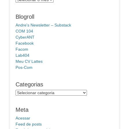
Blogroll
Andre's Newsletter – Substack
COM 104
CyberANT
Facebook
Facom
Lab404
Meu CV Lattes
Pos-Com
Categorias
Categorias
Meta
Acessar
Feed de posts