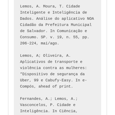
Lemos, A. Moura, T. Cidade 
Inteligente e Inteligência de 
Dados. Análise do aplicativo NOA 
Cidadão da Prefeitura Municipal 
de Salvador. In Comunicação e 
Consumo. SP. v. 19, n. 55, pp. 
206-224, mai/ago.
Lemos, A; Oliveira, A. 
Aplicativos de transporte e 
violência contra as mulheres: 
“Dispositivo de segurança da 
Uber, 99 e Cabufy-Easy. In e-
Compós, ahead of print.
Fernandes, A.; Lemos, A.; 
Vasconcelos, P. Cidade e 
Inteligência. In Ciência, 