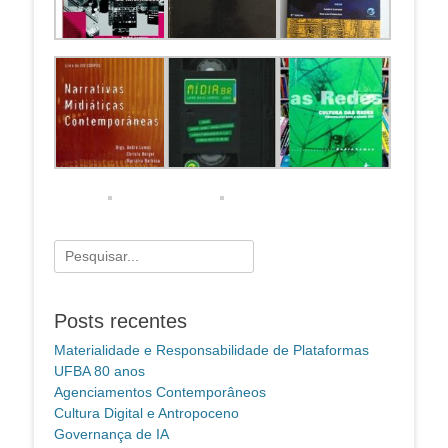
Pesquisar
por:
Posts recentes
Materialidade e Responsabilidade de Plataformas
UFBA 80 anos
Agenciamentos Contemporâneos
Cultura Digital e Antropoceno
Governança de IA