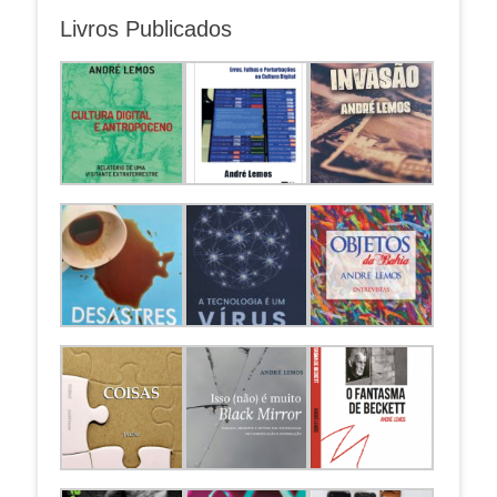
Livros Publicados