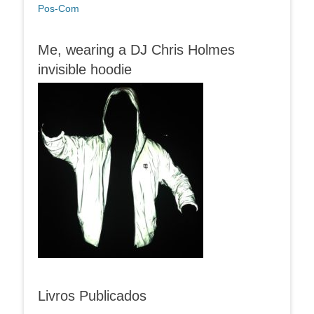
Pos-Com
Me, wearing a DJ Chris Holmes
invisible hoodie
Livros Publicados