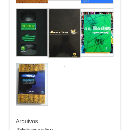
Arquivos
Arquivos