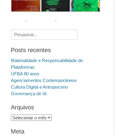
Pesquisar
por:
Posts recentes
Materialidade e Responsabilidade de
Plataformas
UFBA 80 anos
Agenciamentos Contemporâneos
Cultura Digital e Antropoceno
Governança de IA
Arquivos
Arquivos
Meta