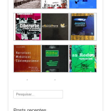
Pesquisar
por:
Posts recentes