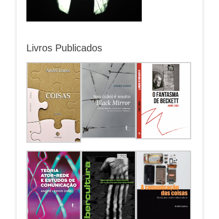
Livros Publicados