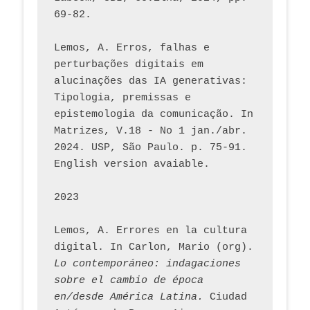
69-82.
Lemos, A. Erros, falhas e 
perturbações digitais em 
alucinações das IA generativas: 
Tipologia, premissas e 
epistemologia da comunicação. In 
Matrizes, V.18 - No 1 jan./abr. 
2024. USP, São Paulo. p. 75-91. 
English version avaiable.
2023
Lemos, A. Errores en la cultura 
digital. In Carlon, Mario (org). 
Lo contemporáneo: indagaciones 
sobre el cambio de época 
en/desde América Latina.
 Ciudad 