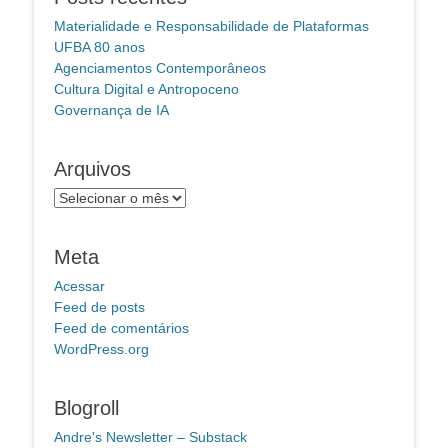
Materialidade e Responsabilidade de Plataformas
UFBA 80 anos
Agenciamentos Contemporâneos
Cultura Digital e Antropoceno
Governança de IA
Arquivos
Arquivos
Meta
Acessar
Feed de posts
Feed de comentários
WordPress.org
Blogroll
Andre's Newsletter – Substack