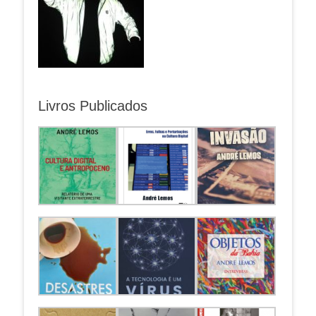
Livros Publicados