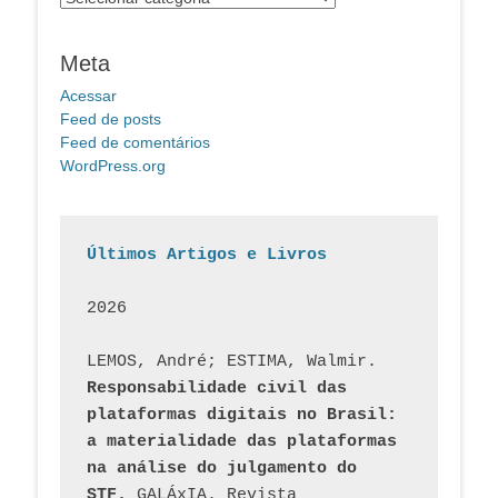
Meta
Acessar
Feed de posts
Feed de comentários
WordPress.org
Últimos Artigos e Livros
2026
LEMOS, André; ESTIMA, Walmir. 
Responsabilidade civil das 
plataformas digitais no Brasil: 
a materialidade das plataformas 
na análise do julgamento do 
STF.
 GALÁxIA. Revista 