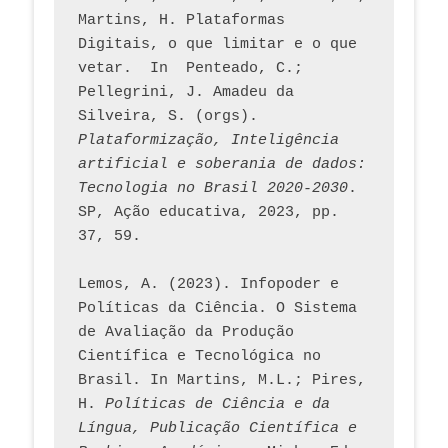
Martins, H. Plataformas 
Digitais, o que limitar e o que 
vetar.  In  Penteado, C.; 
Pellegrini, J. Amadeu da 
Silveira, S. (orgs). 
Plataformização, Inteligência 
artificial e soberania de dados: 
Tecnologia no Brasil 2020-2030
. 
SP, Ação educativa, 2023, pp. 
37, 59. 
Lemos, A. (2023). Infopoder e 
Políticas da Ciência. O Sistema 
de Avaliação da Produção 
Científica e Tecnológica no 
Brasil. In Martins, M.L.; Pires, 
H. 
Políticas de Ciência e da 
Língua, Publicação Científica e 