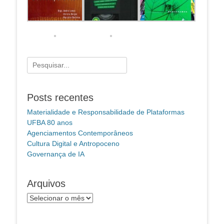
Pesquisar
por:
Posts recentes
Materialidade e Responsabilidade de Plataformas
UFBA 80 anos
Agenciamentos Contemporâneos
Cultura Digital e Antropoceno
Governança de IA
Arquivos
Arquivos