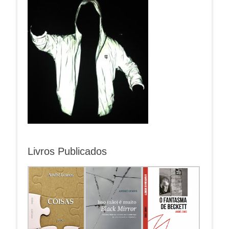
Livros Publicados