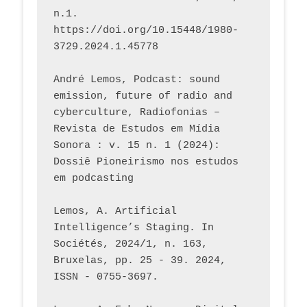
n.1. 
https://doi.org/10.15448/1980-
3729.2024.1.45778 
André Lemos, Podcast: sound 
emission, future of radio and 
cyberculture, Radiofonias – 
Revista de Estudos em Mídia 
Sonora : v. 15 n. 1 (2024): 
Dossiê Pioneirismo nos estudos 
em podcasting
Lemos, A. Artificial 
Intelligence’s Staging. In 
Sociétés, 2024/1, n. 163, 
Bruxelas, pp. 25 - 39. 2024, 
ISSN - 0755-3697. 