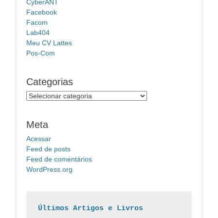
CyberANT
Facebook
Facom
Lab404
Meu CV Lattes
Pos-Com
Categorias
Categorias
Meta
Acessar
Feed de posts
Feed de comentários
WordPress.org
Últimos Artigos e Livros