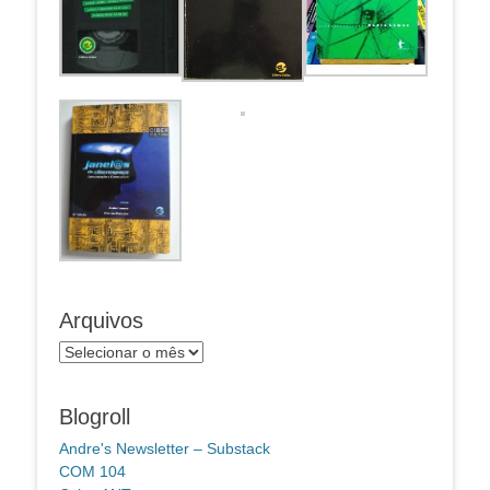
Arquivos
Arquivos
Blogroll
Andre's Newsletter – Substack
COM 104