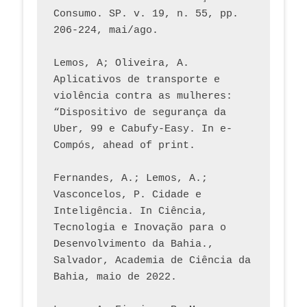
Consumo. SP. v. 19, n. 55, pp. 
206-224, mai/ago.
Lemos, A; Oliveira, A. 
Aplicativos de transporte e 
violência contra as mulheres: 
“Dispositivo de segurança da 
Uber, 99 e Cabufy-Easy. In e-
Compós, ahead of print.
Fernandes, A.; Lemos, A.; 
Vasconcelos, P. Cidade e 
Inteligência. In Ciência, 
Tecnologia e Inovação para o 
Desenvolvimento da Bahia., 
Salvador, Academia de Ciência da 
Bahia, maio de 2022.