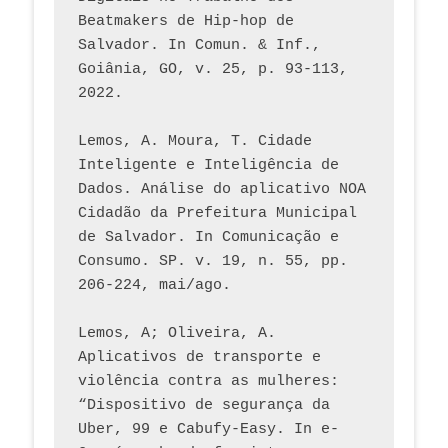
Beatmakers de Hip-hop de 
Salvador. In Comun. & Inf., 
Goiânia, GO, v. 25, p. 93-113, 
2022.
Lemos, A. Moura, T. Cidade 
Inteligente e Inteligência de 
Dados. Análise do aplicativo NOA 
Cidadão da Prefeitura Municipal 
de Salvador. In Comunicação e 
Consumo. SP. v. 19, n. 55, pp. 
206-224, mai/ago.
Lemos, A; Oliveira, A. 
Aplicativos de transporte e 
violência contra as mulheres: 
“Dispositivo de segurança da 
Uber, 99 e Cabufy-Easy. In e-