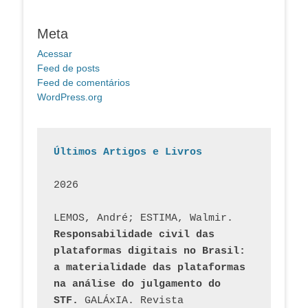
Meta
Acessar
Feed de posts
Feed de comentários
WordPress.org
Últimos Artigos e Livros
2026
LEMOS, André; ESTIMA, Walmir. 
Responsabilidade civil das 
plataformas digitais no Brasil: 
a materialidade das plataformas 
na análise do julgamento do 
STF.
 GALÁxIA. Revista 