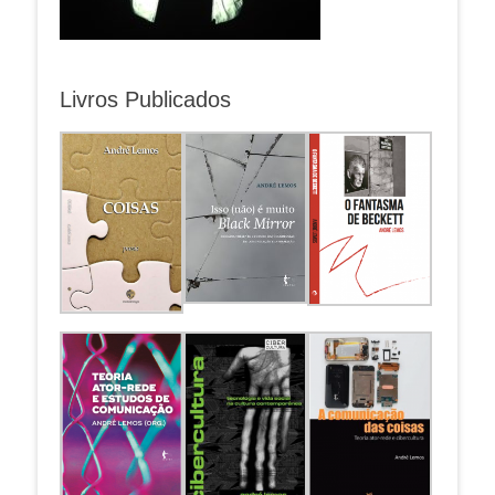
Livros Publicados