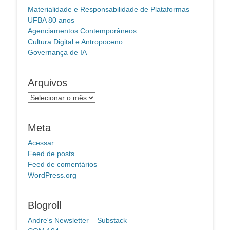
Materialidade e Responsabilidade de Plataformas
UFBA 80 anos
Agenciamentos Contemporâneos
Cultura Digital e Antropoceno
Governança de IA
Arquivos
Arquivos
Meta
Acessar
Feed de posts
Feed de comentários
WordPress.org
Blogroll
Andre's Newsletter – Substack