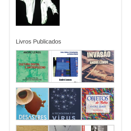
Livros Publicados