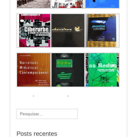
Pesquisar
por:
Posts recentes