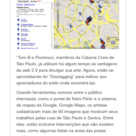
“Tom-B e Pixotosco, membros da Catarse Crew de
São Paulo, já utilizam há algum tempo as vantagens
da web 2.0 para divulgar sua arte. Agora, estão se
aproveitando do “Geotagging” para indicar aos
apreciadores do estilo onde encontrá-las.
Usando ferramentas comuns entre o público
internauta, como o portal de fotos Flickr e o sistema
de mapas da Google, Google Maps, os artistas
cadastraram mais de 60 imagens que mostram seus
trabalhos pelas ruas de São Paulo e Santos. Entre
elas, estão inclusive intervenções que não existem
mais, como algumas feitas na areia das praias