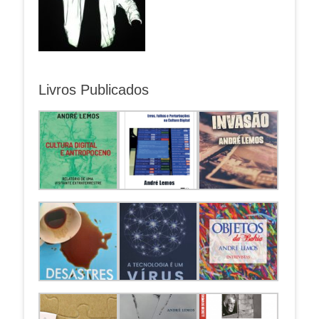
Livros Publicados