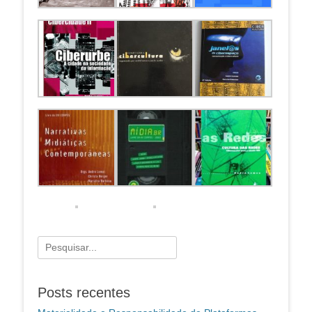
Pesquisar
por:
Posts recentes