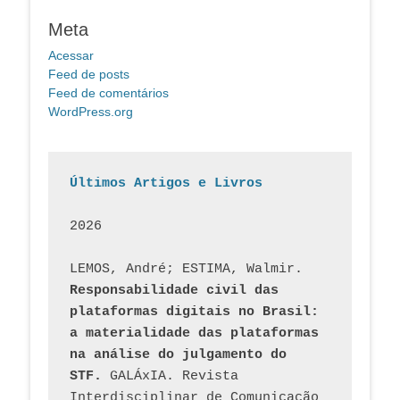
Meta
Acessar
Feed de posts
Feed de comentários
WordPress.org
Últimos Artigos e Livros
2026
LEMOS, André; ESTIMA, Walmir. 
Responsabilidade civil das 
plataformas digitais no Brasil: 
a materialidade das plataformas 
na análise do julgamento do 
STF.
 GALÁxIA. Revista 
Interdisciplinar de Comunicação 