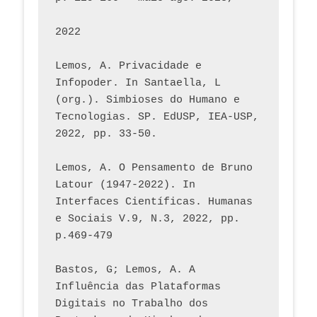
2022
Lemos, A. Privacidade e 
Infopoder. In Santaella, L 
(org.). Simbioses do Humano e 
Tecnologias. SP. EdUSP, IEA-USP, 
2022, pp. 33-50.
Lemos, A. O Pensamento de Bruno 
Latour (1947-2022). In 
Interfaces Científicas. Humanas 
e Sociais V.9, N.3, 2022, pp. 
p.469-479
Bastos, G; Lemos, A. A 
Influência das Plataformas 
Digitais no Trabalho dos 