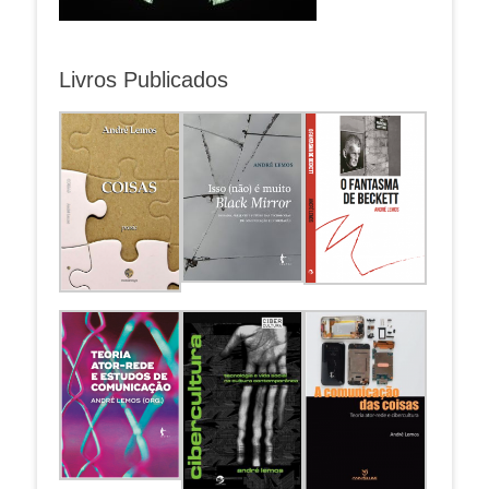
Livros Publicados