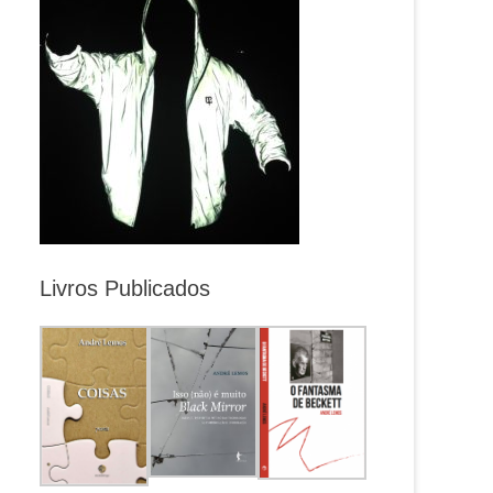
Livros Publicados