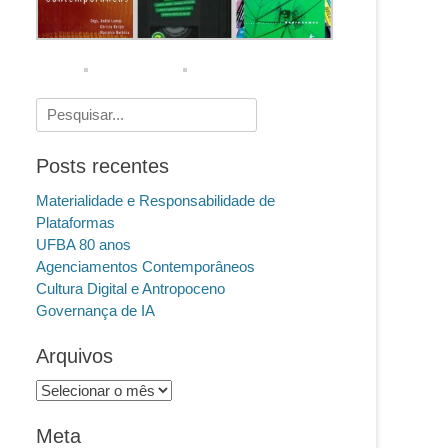
Pesquisar
por:
Posts recentes
Materialidade e Responsabilidade de
Plataformas
UFBA 80 anos
Agenciamentos Contemporâneos
Cultura Digital e Antropoceno
Governança de IA
Arquivos
Arquivos
Meta