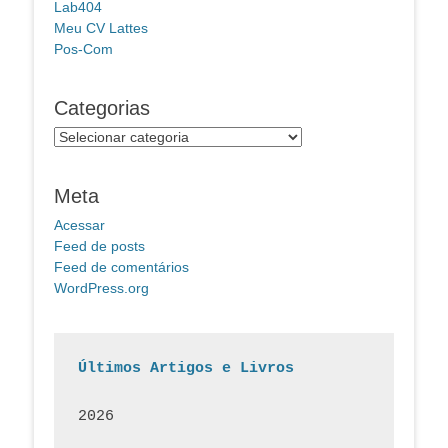
Lab404
Meu CV Lattes
Pos-Com
Categorias
Categorias
Meta
Acessar
Feed de posts
Feed de comentários
WordPress.org
Últimos Artigos e Livros
2026