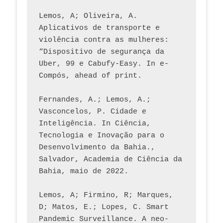
Lemos, A; Oliveira, A. 
Aplicativos de transporte e 
violência contra as mulheres: 
“Dispositivo de segurança da 
Uber, 99 e Cabufy-Easy. In e-
Compós, ahead of print.
Fernandes, A.; Lemos, A.; 
Vasconcelos, P. Cidade e 
Inteligência. In Ciência, 
Tecnologia e Inovação para o 
Desenvolvimento da Bahia., 
Salvador, Academia de Ciência da 
Bahia, maio de 2022.
Lemos, A; Firmino, R; Marques, 
D; Matos, E.; Lopes, C. Smart 
Pandemic Surveillance. A neo-