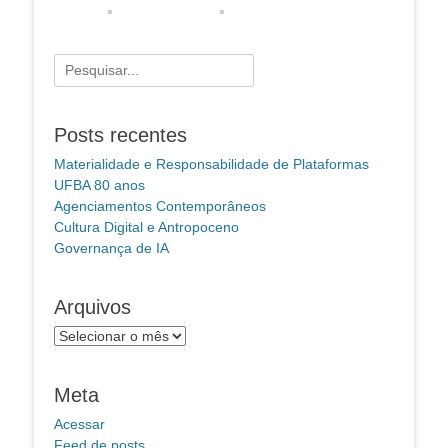
Pesquisar
por:
Posts recentes
Materialidade e Responsabilidade de Plataformas
UFBA 80 anos
Agenciamentos Contemporâneos
Cultura Digital e Antropoceno
Governança de IA
Arquivos
Arquivos
Meta
Acessar
Feed de posts