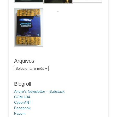
Arquivos
Arquivos
Blogroll
Andre's Newsletter – Substack
COM 104
CyberANT
Facebook
Facom