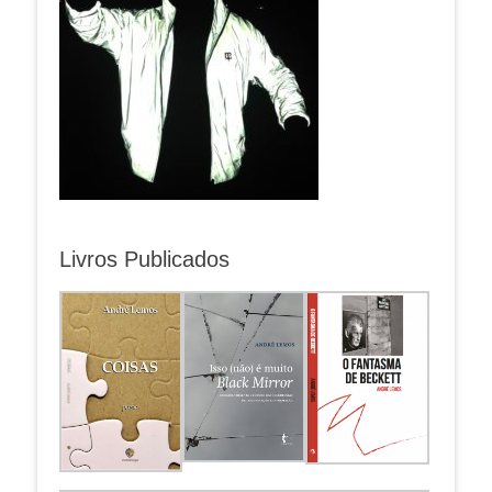
Livros Publicados