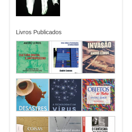
Livros Publicados