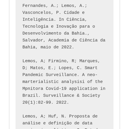
Fernandes, A.; Lemos, A.; 
Vasconcelos, P. Cidade e 
Inteligência. In Ciência, 
Tecnologia e Inovação para o 
Desenvolvimento da Bahia., 
Salvador, Academia de Ciência da 
Bahia, maio de 2022.
Lemos, A; Firmino, R; Marques, 
D; Matos, E.; Lopes, C. Smart 
Pandemic Surveillance. A neo-
marterialistic analysisi of the 
Mpnitora Covid-19 application in 
Brazil. Surveillance & Society 
20(1):82-99. 2022.
Lemos, A; Huf, N. Proposta de 
análise e definição de data 