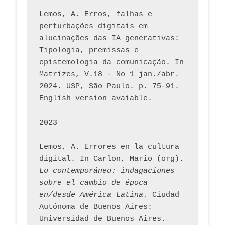
Lemos, A. Erros, falhas e 
perturbações digitais em 
alucinações das IA generativas: 
Tipologia, premissas e 
epistemologia da comunicação. In 
Matrizes, V.18 - No 1 jan./abr. 
2024. USP, São Paulo. p. 75-91. 
English version avaiable.
2023
Lemos, A. Errores en la cultura 
digital. In Carlon, Mario (org). 
Lo contemporáneo: indagaciones 
sobre el cambio de época 
en/desde América Latina.
 Ciudad 
Autónoma de Buenos Aires: 
Universidad de Buenos Aires. 