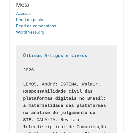
Meta
Acessar
Feed de posts
Feed de comentários
WordPress.org
Últimos Artigos e Livros
2026
LEMOS, André; ESTIMA, Walmir. 
Responsabilidade civil das 
plataformas digitais no Brasil: 
a materialidade das plataformas 
na análise do julgamento do 
STF.
 GALÁxIA. Revista 
Interdisciplinar de Comunicação 