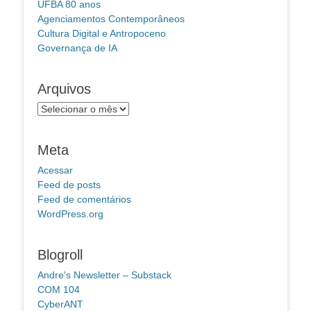
UFBA 80 anos
Agenciamentos Contemporâneos
Cultura Digital e Antropoceno
Governança de IA
Arquivos
Arquivos
Meta
Acessar
Feed de posts
Feed de comentários
WordPress.org
Blogroll
Andre's Newsletter – Substack
COM 104
CyberANT