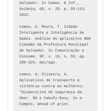
Salvador. In Comun. & Inf., 
Goiânia, GO, v. 25, p. 93-113, 
2022.
Lemos, A. Moura, T. Cidade 
Inteligente e Inteligência de 
Dados. Análise do aplicativo NOA 
Cidadão da Prefeitura Municipal 
de Salvador. In Comunicação e 
Consumo. SP. v. 19, n. 55, pp. 
206-224, mai/ago.
Lemos, A; Oliveira, A. 
Aplicativos de transporte e 
violência contra as mulheres: 
“Dispositivo de segurança da 
Uber, 99 e Cabufy-Easy. In e-
Compós, ahead of print.