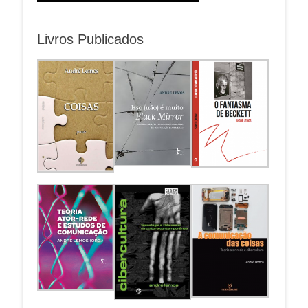
Livros Publicados