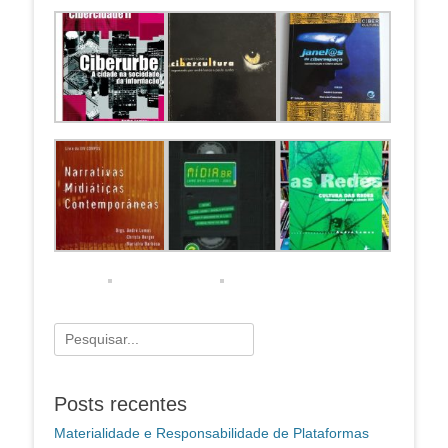
Pesquisar
por:
Posts recentes
Materialidade e Responsabilidade de Plataformas