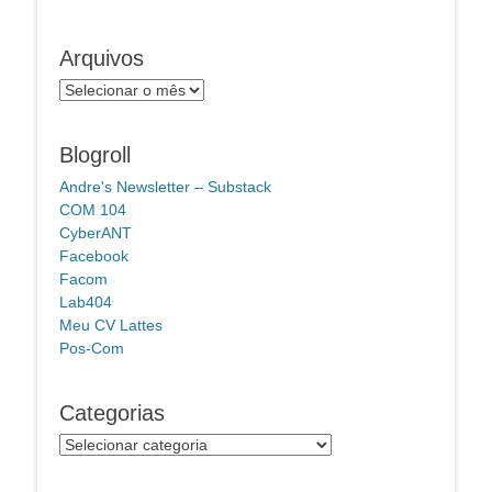
Arquivos
Arquivos
Blogroll
Andre's Newsletter – Substack
COM 104
CyberANT
Facebook
Facom
Lab404
Meu CV Lattes
Pos-Com
Categorias
Categorias