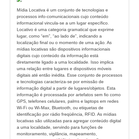
Mídia Locativa é um conjunto de tecnologias e
processos info-comunicacionais cujo conteúdo
informacional vincula-se a um lugar específico.
Locativo é uma categoria gramatical que exprime
lugar, como “em”, “ao lado de”, indicando a
localização final ou o momento de uma ação. As
mídias locativas são dispositivos informacionais
digitais cujo conteúdo da informação está
diretamente ligado a uma localidade. Isso implica
uma relação entre lugares e dispositivos móveis
digitais até então inédita. Esse conjunto de processos
e tecnologias caracteriza-se por emissão de
informação digital a partir de lugares/objetos. Esta
informação é processada por artefatos sem fio como
GPS, telefones celulares, palms e laptops em redes
Wi-Fi ou Wi-Max, Bluetooth, ou etiquetas de
identificação por rádio freqüência, RFID. As mídias
locativas são utilizadas para agregar conteúdo digital
a uma localidade, servindo para funções de
monitoramento, vigilância, mapeamento,