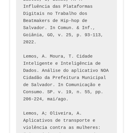
Influência das Plataformas 
Digitais no Trabalho dos 
Beatmakers de Hip-hop de 
Salvador. In Comun. & Inf., 
Goiânia, GO, v. 25, p. 93-113, 
2022.
Lemos, A. Moura, T. Cidade 
Inteligente e Inteligência de 
Dados. Análise do aplicativo NOA 
Cidadão da Prefeitura Municipal 
de Salvador. In Comunicação e 
Consumo. SP. v. 19, n. 55, pp. 
206-224, mai/ago.
Lemos, A; Oliveira, A. 
Aplicativos de transporte e 
violência contra as mulheres: 