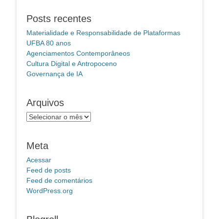
Posts recentes
Materialidade e Responsabilidade de Plataformas
UFBA 80 anos
Agenciamentos Contemporâneos
Cultura Digital e Antropoceno
Governança de IA
Arquivos
Arquivos
Meta
Acessar
Feed de posts
Feed de comentários
WordPress.org