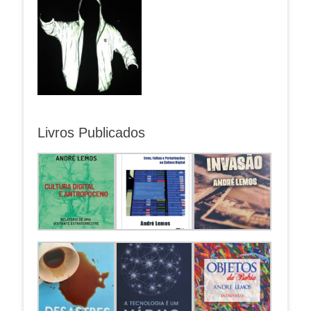
Livros Publicados