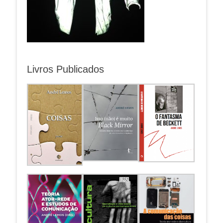
Livros Publicados