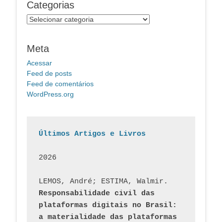
Categorias
Categorias
Meta
Acessar
Feed de posts
Feed de comentários
WordPress.org
Últimos Artigos e Livros
2026
LEMOS, André; ESTIMA, Walmir. 
Responsabilidade civil das 
plataformas digitais no Brasil: 
a materialidade das plataformas 