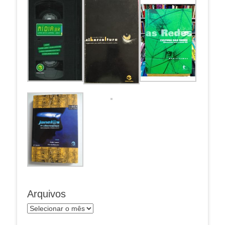
Arquivos
Arquivos