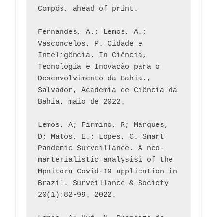
Compós, ahead of print.
Fernandes, A.; Lemos, A.; 
Vasconcelos, P. Cidade e 
Inteligência. In Ciência, 
Tecnologia e Inovação para o 
Desenvolvimento da Bahia., 
Salvador, Academia de Ciência da 
Bahia, maio de 2022.
Lemos, A; Firmino, R; Marques, 
D; Matos, E.; Lopes, C. Smart 
Pandemic Surveillance. A neo-
marterialistic analysisi of the 
Mpnitora Covid-19 application in 
Brazil. Surveillance & Society 
20(1):82-99. 2022.