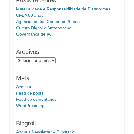
Posts recentes
Materialidade e Responsabilidade de Plataformas
UFBA 80 anos
Agenciamentos Contemporâneos
Cultura Digital e Antropoceno
Governança de IA
Arquivos
Arquivos
Meta
Acessar
Feed de posts
Feed de comentários
WordPress.org
Blogroll
Andre's Newsletter – Substack