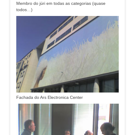
Membro do júri em todas as categorias (quase
todos…)
Fachada do Ars Electronica Center