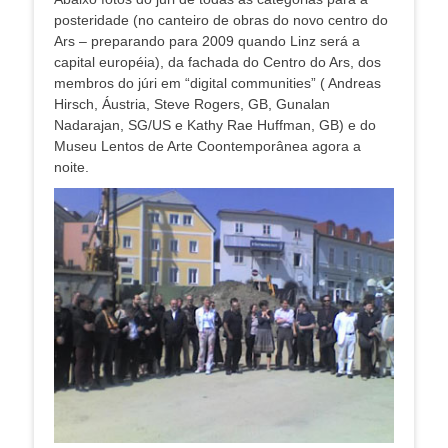
posteridade (no canteiro de obras do novo centro do
Ars – preparando para 2009 quando Linz será a
capital européia), da fachada do Centro do Ars, dos
membros do júri em “digital communities” ( Andreas
Hirsch, Áustria, Steve Rogers, GB, Gunalan
Nadarajan, SG/US e Kathy Rae Huffman, GB) e do
Museu Lentos de Arte Coontemporânea agora a
noite.