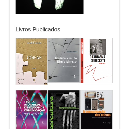
Livros Publicados