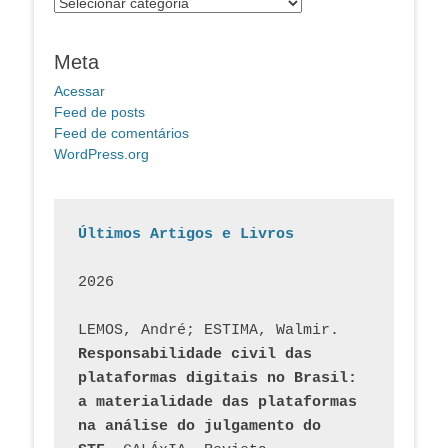
Categorias
Meta
Acessar
Feed de posts
Feed de comentários
WordPress.org
Últimos Artigos e Livros
2026
LEMOS, André; ESTIMA, Walmir. 
Responsabilidade civil das 
plataformas digitais no Brasil: 
a materialidade das plataformas 
na análise do julgamento do 