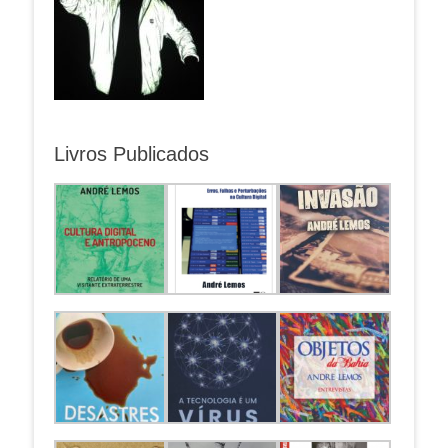
Livros Publicados