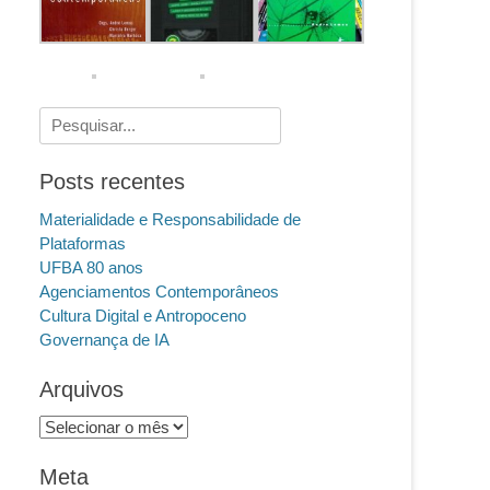
Pesquisar
por:
Posts recentes
Materialidade e Responsabilidade de
Plataformas
UFBA 80 anos
Agenciamentos Contemporâneos
Cultura Digital e Antropoceno
Governança de IA
Arquivos
Arquivos
Meta