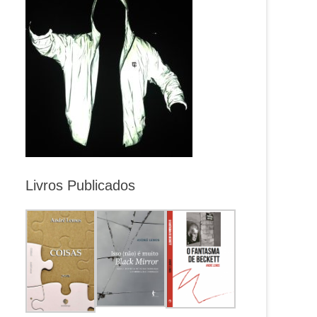
Livros Publicados